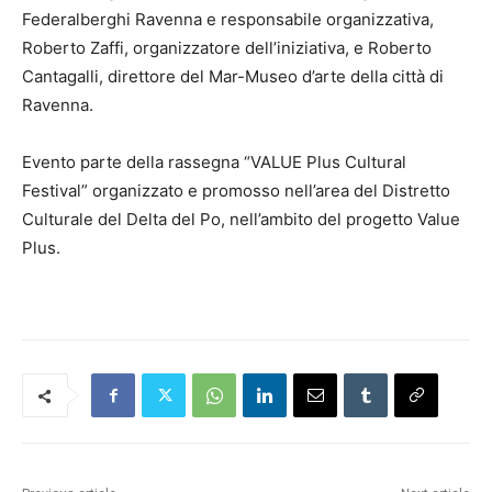
Federalberghi Ravenna e responsabile organizzativa,
Roberto Zaffi, organizzatore dell’iniziativa, e Roberto
Cantagalli, direttore del Mar-Museo d’arte della città di
Ravenna.
Evento parte della rassegna “VALUE Plus Cultural
Festival” organizzato e promosso nell’area del Distretto
Culturale del Delta del Po, nell’ambito del progetto Value
Plus.