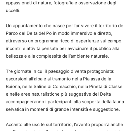
appassionati di natura, fotografia e osservazione degli
uccelli.
Un appuntamento che nasce per far vivere il territorio del
Parco del Delta del Po in modo immersivo e diretto,
attraverso un programma ricco di esperienze sul campo,
incontri e attività pensate per avvicinare il pubblico alla
bellezza e alla complessità dell’ambiente naturale.
Tre giornate in cui il paesaggio diventa protagonista:
escursioni all’alba e al tramonto nella Pialassa della
Baiona, nelle Saline di Comacchio, nella Pineta di Classe
e nelle aree naturalistiche più suggestive del Delta
accompagneranno i partecipanti alla scoperta della fauna
selvatica in momenti di grande intensità e suggestione.
Accanto alle uscite sul territorio, l’evento proporrà anche