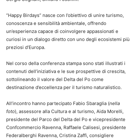
“Happy Birdays” nasce con l’obiettivo di unire turismo,
conoscenza e sensibilità ambientale, offrendo
un’esperienza capace di coinvolgere appassionati e
curiosi in un dialogo diretto con uno degli ecosistemi più
preziosi d’Europa.
Nel corso della conferenza stampa sono stati illustrati i
contenuti dell’iniziativa e le sue prospettive di crescita,
sottolineando il valore del Delta del Po come
destinazione d’eccellenza per il turismo naturalistico.
All’incontro hanno partecipato Fabio Sbaraglia (
nella
foto
), assessore alla Cultura e al turismo, Aida Morelli,
presidente del Parco del Delta del Po e vicepresidente
Confcommercio Ravenna, Raffaele Calisesi, presidente
Federalberghi Ravenna, Cristina Zaffi, consigliere