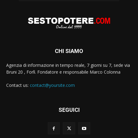
CHI SIAMO
Agenzia di informazione in tempo reale, 7 giorni su 7, sede via
Bruni 20 , Forlì. Fondatore e responsabile Marco Colonna
Contact us:
contact@yoursite.com
SEGUICI