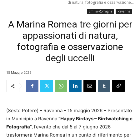
di natura, fotografia e osservazione...
Emilia-Romagna
Ravenna
A Marina Romea tre giorni per
appassionati di natura,
fotografia e osservazione
degli uccelli
15 Maggio 2026
(Sesto Potere) – Ravenna – 15 maggio 2026 – Presentato
in Municipio a Ravenna “
Happy Birdays – Birdwatching e
Fotografia
”, l’evento che dal 5 al 7 giugno 2026
trasformerà Marina Romea in un punto di riferimento per