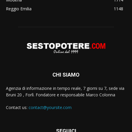
Reggio Emilia
1148
CHI SIAMO
Agenzia di informazione in tempo reale, 7 giorni su 7, sede via
Bruni 20 , Forlì. Fondatore e responsabile Marco Colonna
Contact us:
contact@yoursite.com
SEGUICI