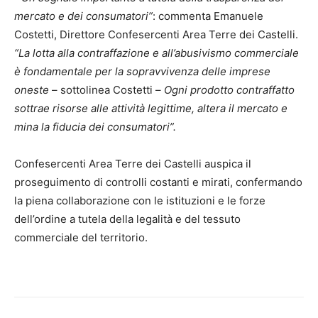
mercato e dei consumatori”
: commenta Emanuele
Costetti, Direttore Confesercenti Area Terre dei Castelli.
“La lotta alla contraffazione e all’abusivismo commerciale
è fondamentale per la sopravvivenza delle imprese
oneste
– sottolinea Costetti –
Ogni prodotto contraffatto
sottrae risorse alle attività legittime, altera il mercato e
mina la fiducia dei consumatori”.
Confesercenti Area Terre dei Castelli auspica il
proseguimento di controlli costanti e mirati, confermando
la piena collaborazione con le istituzioni e le forze
dell’ordine a tutela della legalità e del tessuto
commerciale del territorio.