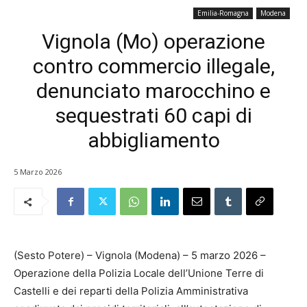
Emilia-Romagna
Modena
Vignola (Mo) operazione
contro commercio illegale,
denunciato marocchino e
sequestrati 60 capi di
abbigliamento
5 Marzo 2026
(Sesto Potere) – Vignola (Modena) – 5 marzo 2026 –
Operazione della Polizia Locale dell’Unione Terre di
Castelli e dei reparti della Polizia Amministrativa