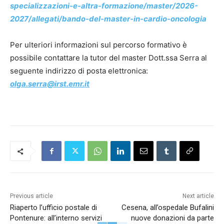
specializzazioni-e-altra-formazione/master/2026-
2027/allegati/bando-del-master-in-cardio-oncologia
Per ulteriori informazioni sul percorso formativo è
possibile contattare la tutor del master Dott.ssa Serra al
seguente indirizzo di posta elettronica:
olga.serra@irst.emr.it
Previous article
Next article
Riaperto l’ufficio postale di
Cesena, all’ospedale Bufalini
Pontenure: all’interno servizi
nuove donazioni da parte