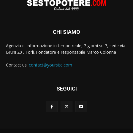
CHI SIAMO
Agenzia di informazione in tempo reale, 7 giorni su 7, sede via
Bruni 20 , Forlì. Fondatore e responsabile Marco Colonna
Contact us:
contact@yoursite.com
SEGUICI