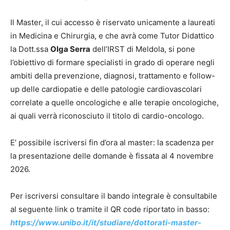
Il Master, il cui accesso è riservato unicamente a laureati
in Medicina e Chirurgia, e che avrà come Tutor Didattico
la Dott.ssa
Olga Serra
dell’IRST di Meldola, si pone
l’obiettivo di formare specialisti in grado di operare negli
ambiti della prevenzione, diagnosi, trattamento e follow-
up delle cardiopatie e delle patologie cardiovascolari
correlate a quelle oncologiche e alle terapie oncologiche,
ai quali verrà riconosciuto il titolo di cardio-oncologo.
E’ possibile iscriversi fin d’ora al master: la scadenza per
la presentazione delle domande è fissata al 4 novembre
2026.
Per iscriversi consultare il bando integrale è consultabile
al seguente link o tramite il QR code riportato in basso:
https://www.unibo.it/it/studiare/dottorati-master-