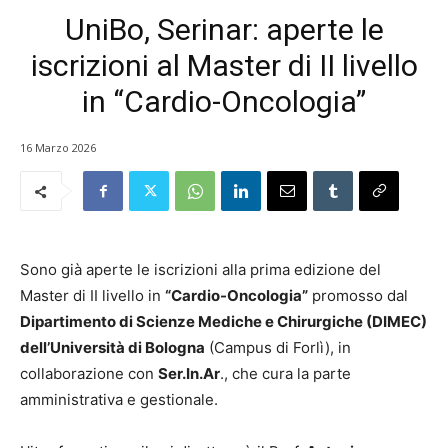
UniBo, Serinar: aperte le
iscrizioni al Master di II livello
in “Cardio-Oncologia”
16 Marzo 2026
Sono già aperte le iscrizioni alla prima edizione del
Master di II livello in
“Cardio-Oncologia”
promosso dal
Dipartimento di Scienze Mediche e Chirurgiche (DIMEC)
dell’Università di Bologna
(Campus di Forlì), in
collaborazione con
Ser.In.Ar
., che cura la parte
amministrativa e gestionale.