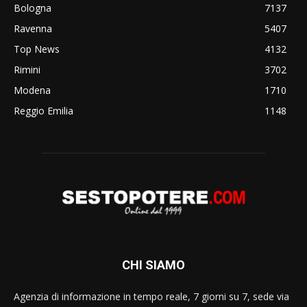
Bologna
7137
Ravenna
5407
Top News
4132
Rimini
3702
Modena
1710
Reggio Emilia
1148
CHI SIAMO
Agenzia di informazione in tempo reale, 7 giorni su 7, sede via