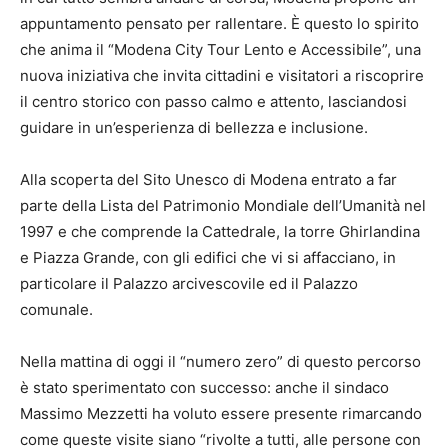
appuntamento pensato per rallentare. È questo lo spirito
che anima il “Modena City Tour Lento e Accessibile”, una
nuova iniziativa che invita cittadini e visitatori a riscoprire
il centro storico con passo calmo e attento, lasciandosi
guidare in un’esperienza di bellezza e inclusione.
Alla scoperta del Sito Unesco di Modena entrato a far
parte della Lista del Patrimonio Mondiale dell’Umanità nel
1997 e che comprende la Cattedrale, la torre Ghirlandina
e Piazza Grande, con gli edifici che vi si affacciano, in
particolare il Palazzo arcivescovile ed il Palazzo
comunale.
Nella mattina di oggi il “numero zero” di questo percorso
è stato sperimentato con successo: anche il sindaco
Massimo Mezzetti ha voluto essere presente rimarcando
come queste visite siano “rivolte a tutti, alle persone con