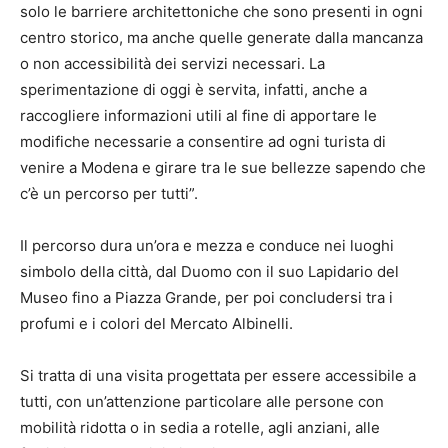
solo le barriere architettoniche che sono presenti in ogni
centro storico, ma anche quelle generate dalla mancanza
o non accessibilità dei servizi necessari. La
sperimentazione di oggi è servita, infatti, anche a
raccogliere informazioni utili al fine di apportare le
modifiche necessarie a consentire ad ogni turista di
venire a Modena e girare tra le sue bellezze sapendo che
c’è un percorso per tutti”.
Il percorso dura un’ora e mezza e conduce nei luoghi
simbolo della città, dal Duomo con il suo Lapidario del
Museo fino a Piazza Grande, per poi concludersi tra i
profumi e i colori del Mercato Albinelli.
Si tratta di una visita progettata per essere accessibile a
tutti, con un’attenzione particolare alle persone con
mobilità ridotta o in sedia a rotelle, agli anziani, alle