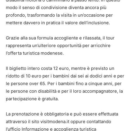
modo il senso di condivisione diventa ancora più
profondo, trasformando la visita in un’occasione per
mettere davvero in pratica il valore dell’inclusione.
Grazie alla sua formula accogliente e rilassata, il tour
rappresenta un’ulteriore opportunità per arricchire
l’offerta turistica modenese.
Il biglietto intero costa 12 euro, mentre è previsto un
ridotto di 10 euro per i bambini dai sei ai dodici anni e per
le persone over 65. Per i bambini fino a cinque anni, per
le persone con disabilità e per il loro accompagnatore, la
partecipazione è gratuita.
La prenotazione è obbligatoria e può essere effettuata
attraverso il sito visitmodena.it oppure contattando
l’ufficio Informazione e accoglienza turistica