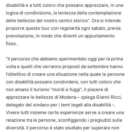
disabilità e a tutti coloro che possano apprezzare, in una
logica di condivisione, la lentezza della contemplazione
delle bellezze del nostro centro storico”. Ora si intende
proporre questo tour con regolarità ogni sabato, previa
prenotazione, in modo che diventi un appuntamento
fisso.
“Il percorso che abbiamo sperimentato oggi per la prima
volta e quelli che verranno proposti da settembre hanno
l’obiettivo di creare una situazione nella quale le persone
con disabilità possano condividere, con tutti coloro che
non amano il turismo “mordi e fuggi”, il piacere di
apprezzare le bellezze di Modena – spiega Gianni Ricci,
delegato del sindaco per i temi legati alla disabilità -.
Vivere tutti insieme certe esperienze serve a creare una
relazione tra le persone, sconfiggendo i pregiudizi sulle
diversità. Il percorso è stato studiato per superare non