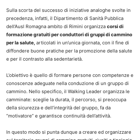
Sulla scorta del successo di iniziative analoghe svolte in
precedenza, infatti, il Dipartimento di Sanità Pubblica
dell’Ausl Romagna ambito di Rimini organizza
corsi di
formazione gratuiti per conduttori di gruppi di cammino
per la salute,
articolati in un’unica giornata, con il fine di
diffondere buone pratiche per la promozione della salute
e per il contrasto alla sedentarietà.
L’obiettivo è quello di formare persone con competenze e
conoscenze adeguate nella conduzione di un gruppo di
cammino. Nello specifico, il Walking Leader organizza le
camminate: sceglie la durata, il percorso, si preoccupa
della sicurezza e dell’integrità del gruppo, fa da
“motivatore” e garantisce continuità dell’attività.
In questo modo si punta dunque a creare ed organizzare