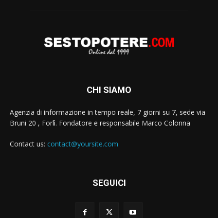
CHI SIAMO
Agenzia di informazione in tempo reale, 7 giorni su 7, sede via
Bruni 20 , Forlì. Fondatore e responsabile Marco Colonna
Contact us:
contact@yoursite.com
SEGUICI