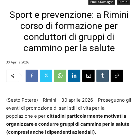
Emilia-Romagna
Rimini
Sport e prevenzione: a Rimini
corso di formazione per
conduttori di gruppi di
cammino per la salute
30 Aprile 2026
(Sesto Potere) – Rimini – 30 aprile 2026 – Proseguono gli
eventi di promozione di sani stili di vita per la
popolazione e per
cittadini particolarmente motivati a
organizzare e condurre gruppi di cammino per la salute
(compresi anche i dipendenti aziendali).