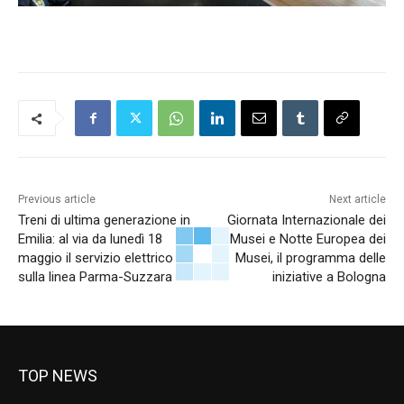
Previous article
Next article
Treni di ultima generazione in
Giornata Internazionale dei
Emilia: al via da lunedì 18
Musei e Notte Europea dei
maggio il servizio elettrico
Musei, il programma delle
sulla linea Parma-Suzzara
iniziative a Bologna
TOP NEWS