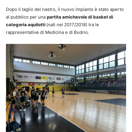
Dopo il taglio del nastro, il nuovo impianto è stato aperto
al pubblico per una
partita amichevole di basket di
categoria aquilotti
(nati nel 2017/2018) tra le
rappresentative di Medicina e di Budrio.