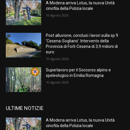
A Modena arriva Lotus, la nuova Unità
cinofila della Polizia locale
10 Agosto 2026
Post alluvione, conclusi i lavori sulla sp 9
‘Cesena-Sogliano’. Intervento della
Provincia di Forlì-Cesena di 3,9 milioni di
euro
10 Agosto 2026
Superlavoro per il Soccorso alpino e
speleologico in Emilia Romagna
10 Agosto 2026
ULTIME NOTIZIE
A Modena arriva Lotus, la nuova Unità
cinofila della Polizia locale