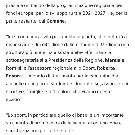
grazie a un bando della programmazione regionale dei
fondi europei per lo sviluppo rurale 2021-2027 – e, per la
parte restante, dal
Comune
.
“Inizia una nuova vita per questo impianto, che metterà a
disposizione dei cittadini e delle cittadine di Medicina una
struttura più moderna e sostenibile- affermano la
sottosegretaria alla Presidenza della Regione,
Manuela
Rontini
, e l’assessora regionale allo Sport,
Roberta
Frisoni
-. Un punto di riferimento per la comunità che
accoglie ogni giorno studenti e studentesse, associazioni
sportive, famiglie e tutti coloro che vivono questo
spazio”.
“Lo sport, in particolare quello di base, è un importante
strumento di promozione della salute, di educazione e
socializzazione per tutte e tutti-