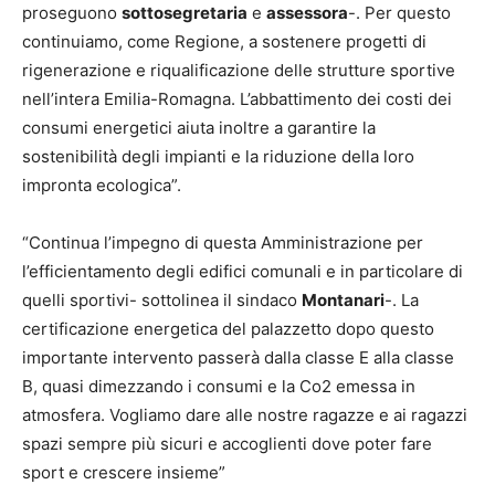
proseguono
sottosegretaria
e
assessora
-. Per questo
continuiamo, come Regione, a sostenere progetti di
rigenerazione e riqualificazione delle strutture sportive
nell’intera Emilia-Romagna. L’abbattimento dei costi dei
consumi energetici aiuta inoltre a garantire la
sostenibilità degli impianti e la riduzione della loro
impronta ecologica”.
“Continua l’impegno di questa Amministrazione per
l’efficientamento degli edifici comunali e in particolare di
quelli sportivi- sottolinea il sindaco
Montanari
-. La
certificazione energetica del palazzetto dopo questo
importante intervento passerà dalla classe E alla classe
B, quasi dimezzando i consumi e la Co2 emessa in
atmosfera. Vogliamo dare alle nostre ragazze e ai ragazzi
spazi sempre più sicuri e accoglienti dove poter fare
sport e crescere insieme”