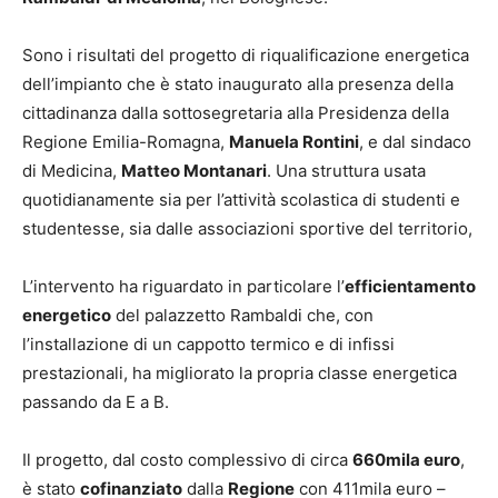
Sono i risultati del progetto di riqualificazione energetica
dell’impianto che è stato inaugurato alla presenza della
cittadinanza dalla sottosegretaria alla Presidenza della
Regione Emilia-Romagna,
Manuela Rontini
, e dal sindaco
di Medicina,
Matteo Montanari
. Una struttura usata
quotidianamente sia per l’attività scolastica di studenti e
studentesse, sia dalle associazioni sportive del territorio,
L’intervento ha riguardato in particolare l’
efficientamento
energetico
del palazzetto Rambaldi che, con
l’installazione di un cappotto termico e di infissi
prestazionali, ha migliorato la propria classe energetica
passando da E a B.
Il progetto, dal costo complessivo di circa
660mila euro
,
è stato
cofinanziato
dalla
Regione
con 411mila euro –