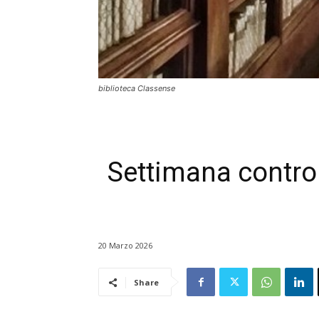
biblioteca Classense
Settimana contro 
20 Marzo 2026
Share