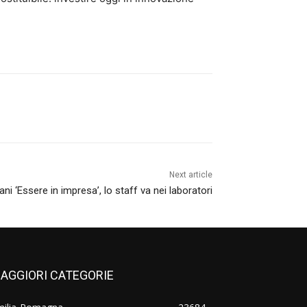
Next article
 ‘Essere in impresa’, lo staff va nei laboratori
AGGIORI CATEGORIE