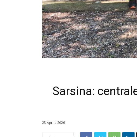
Sarsina: central
23 Aprile 2026