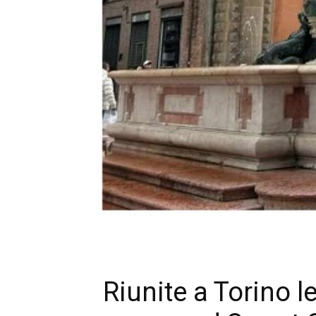
Riunite a Torino l