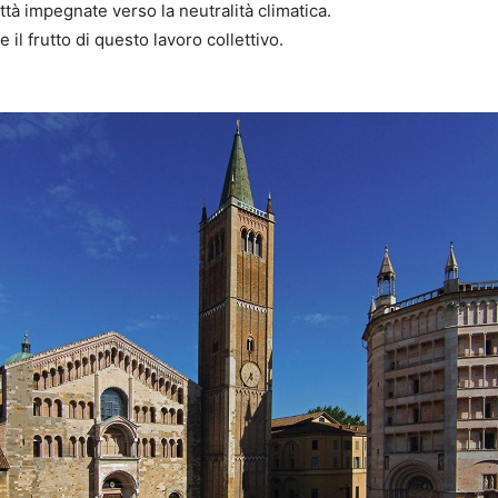
ittà impegnate verso la neutralità climatica.
il frutto di questo lavoro collettivo.