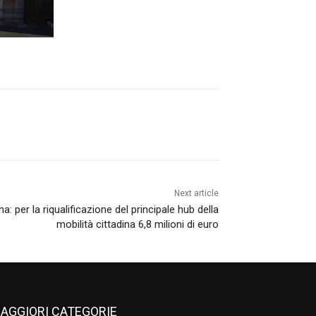
Next article
: per la riqualificazione del principale hub della
mobilità cittadina 6,8 milioni di euro
AGGIORI CATEGORIE