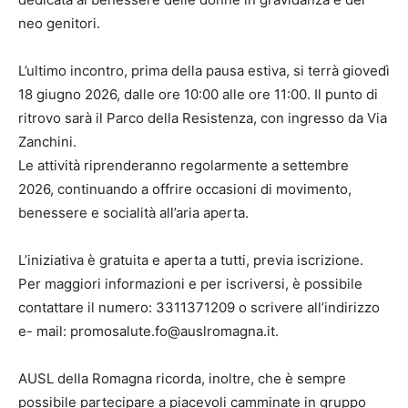
neo genitori.
L’ultimo incontro, prima della pausa estiva, si terrà giovedì
18 giugno 2026, dalle ore 10:00 alle ore 11:00. Il punto di
ritrovo sarà il Parco della Resistenza, con ingresso da Via
Zanchini.
Le attività riprenderanno regolarmente a settembre
2026, continuando a offrire occasioni di movimento,
benessere e socialità all’aria aperta.
L’iniziativa è gratuita e aperta a tutti, previa iscrizione.
Per maggiori informazioni e per iscriversi, è possibile
contattare il numero: 3311371209 o scrivere all’indirizzo
e- mail: promosalute.fo@auslromagna.it.
AUSL della Romagna ricorda, inoltre, che è sempre
possibile partecipare a piacevoli camminate in gruppo