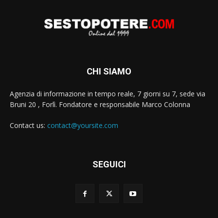
CHI SIAMO
Agenzia di informazione in tempo reale, 7 giorni su 7, sede via
Bruni 20 , Forlì. Fondatore e responsabile Marco Colonna
Contact us:
contact@yoursite.com
SEGUICI