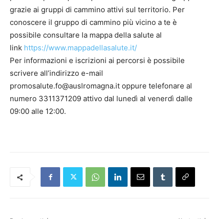
grazie ai gruppi di cammino attivi sul territorio. Per
conoscere il gruppo di cammino più vicino a te è
possibile consultare la mappa della salute al
link
https://www.mappadellasalute.it/
Per informazioni e iscrizioni ai percorsi è possibile
scrivere all’indirizzo e-mail
promosalute.fo@auslromagna.it oppure telefonare al
numero 3311371209 attivo dal lunedì al venerdì dalle
09:00 alle 12:00.