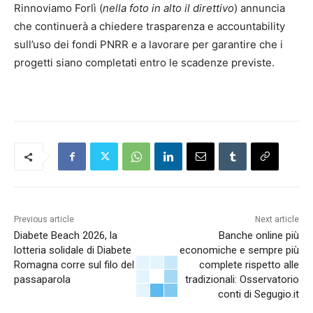
Rinnoviamo Forlì (
nella foto in alto il direttivo
) annuncia
che continuerà a chiedere trasparenza e accountability
sull’uso dei fondi PNRR e a lavorare per garantire che i
progetti siano completati entro le scadenze previste.
Previous article
Next article
Diabete Beach 2026, la
Banche online più
lotteria solidale di Diabete
economiche e sempre più
Romagna corre sul filo del
complete rispetto alle
passaparola
tradizionali: Osservatorio
conti di Segugio.it