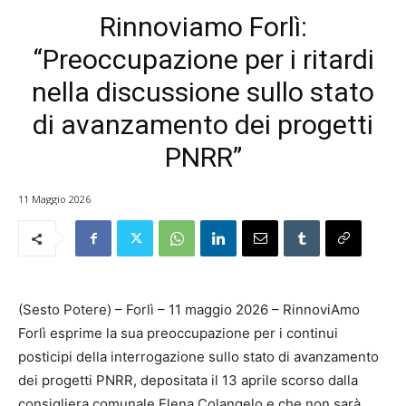
Rinnoviamo Forlì:
“Preoccupazione per i ritardi
nella discussione sullo stato
di avanzamento dei progetti
PNRR”
11 Maggio 2026
(Sesto Potere) – Forlì – 11 maggio 2026 – RinnoviAmo
Forlì esprime la sua preoccupazione per i continui
posticipi della interrogazione sullo stato di avanzamento
dei progetti PNRR, depositata il 13 aprile scorso dalla
consigliera comunale Elena Colangelo e che non sarà