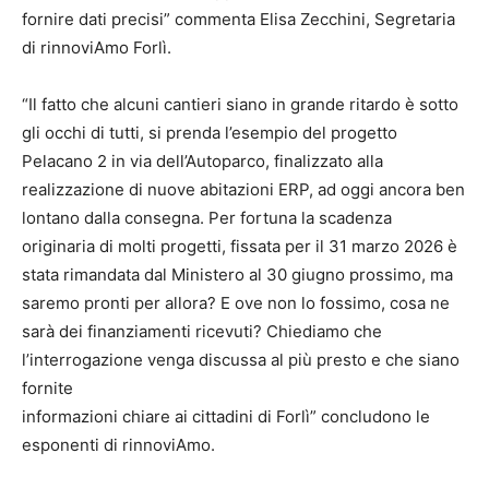
fornire dati precisi” commenta Elisa Zecchini, Segretaria
di rinnoviAmo Forlì.
“Il fatto che alcuni cantieri siano in grande ritardo è sotto
gli occhi di tutti, si prenda l’esempio del progetto
Pelacano 2 in via dell’Autoparco, finalizzato alla
realizzazione di nuove abitazioni ERP, ad oggi ancora ben
lontano dalla consegna. Per fortuna la scadenza
originaria di molti progetti, fissata per il 31 marzo 2026 è
stata rimandata dal Ministero al 30 giugno prossimo, ma
saremo pronti per allora? E ove non lo fossimo, cosa ne
sarà dei finanziamenti ricevuti? Chiediamo che
l’interrogazione venga discussa al più presto e che siano
fornite
informazioni chiare ai cittadini di Forlì” concludono le
esponenti di rinnoviAmo.