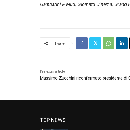
Gambarini & Muti, Giometti Cinema, Grand Ho
Share
Previous article
Massimo Zucchini riconfermato presidente di 
TOP NEWS