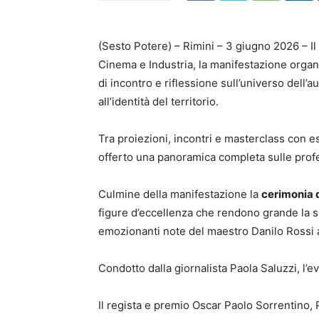
(Sesto Potere) – Rimini – 3 giugno 2026 – Il
Cinema e Industria, la manifestazione organ
di incontro e riflessione sull’universo dell’
all’identità del territorio.
Tra proiezioni, incontri e masterclass con esp
offerto una panoramica completa sulle profe
Culmine della manifestazione la
cerimonia 
figure d’eccellenza che rendono grande la se
emozionanti note del maestro Danilo Rossi a
Condotto dalla giornalista Paola Saluzzi, l
Il regista e premio Oscar Paolo Sorrentino