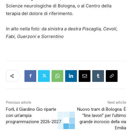
Scienze neurologiche di Bologna, o al Centro della
terapia del dolore di riferimento.
In alto nella foto: da sinistra a destra Piscaglia, Cevoli,
Fabi, Guerzoni e Sorrentino
Previous article
Next article
Forlì, il Giardino Gio riparte
Nuovo tram di Bologna. È
con un’ampia
“fine lavori” per l’ultimo
programmazione 2026-2027
grande incrocio della via
Emilia