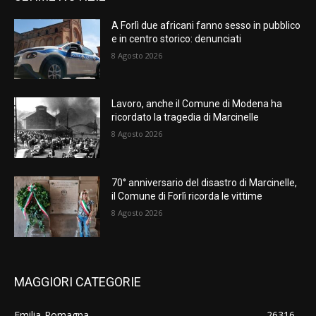
A Forlì due africani fanno sesso in pubblico
e in centro storico: denunciati
8 Agosto 2026
Lavoro, anche il Comune di Modena ha
ricordato la tragedia di Marcinelle
8 Agosto 2026
70° anniversario del disastro di Marcinelle,
il Comune di Forlì ricorda le vittime
8 Agosto 2026
MAGGIORI CATEGORIE
Emilia-Romagna
26316