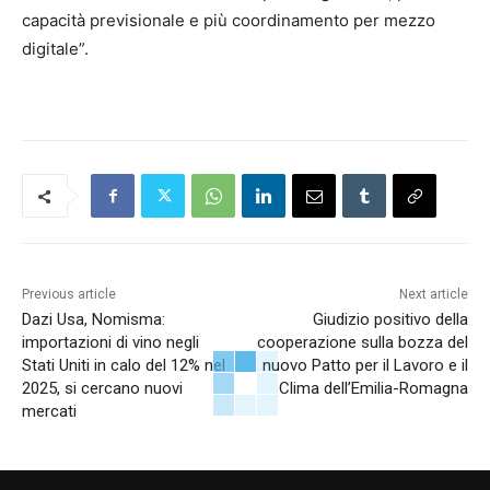
capacità previsionale e più coordinamento per mezzo
digitale”.
Previous article
Next article
Dazi Usa, Nomisma:
Giudizio positivo della
importazioni di vino negli
cooperazione sulla bozza del
Stati Uniti in calo del 12% nel
nuovo Patto per il Lavoro e il
2025, si cercano nuovi
Clima dell’Emilia-Romagna
mercati