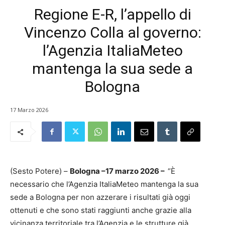
Regione E-R, l’appello di
Vincenzo Colla al governo:
l’Agenzia ItaliaMeteo
mantenga la sua sede a
Bologna
17 Marzo 2026
(Sesto Potere) –
Bologna –17 marzo 2026 –
“È
necessario che l’Agenzia ItaliaMeteo mantenga la sua
sede a Bologna per non azzerare i risultati già oggi
ottenuti e che sono stati raggiunti anche grazie alla
vicinanza territoriale tra l’Agenzia e le strutture già