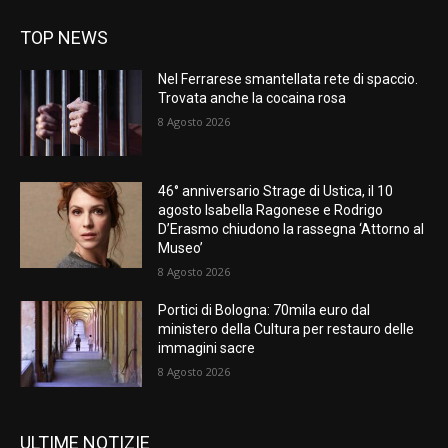
TOP NEWS
Nel Ferrarese smantellata rete di spaccio.
Trovata anche la cocaina rosa
8 Agosto 2026
46° anniversario Strage di Ustica, il 10
agosto Isabella Ragonese e Rodrigo
D’Erasmo chiudono la rassegna ‘Attorno al
Museo’
8 Agosto 2026
Portici di Bologna: 70mila euro dal
ministero della Cultura per restauro delle
immagini sacre
8 Agosto 2026
ULTIME NOTIZIE