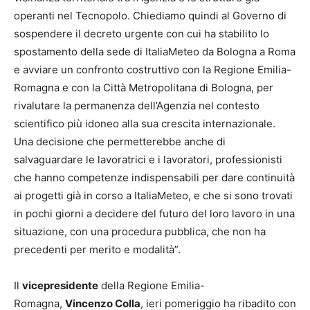
operanti nel Tecnopolo. Chiediamo quindi al Governo di
sospendere il decreto urgente con cui ha stabilito lo
spostamento della sede di ItaliaMeteo da Bologna a Roma
e avviare un confronto costruttivo con la Regione Emilia-
Romagna e con la Città Metropolitana di Bologna, per
rivalutare la permanenza dell’Agenzia nel contesto
scientifico più idoneo alla sua crescita internazionale.
Una decisione che permetterebbe anche di
salvaguardare le lavoratrici e i lavoratori, professionisti
che hanno competenze indispensabili per dare continuità
ai progetti già in corso a ItaliaMeteo, e che si sono trovati
in pochi giorni a decidere del futuro del loro lavoro in una
situazione, con una procedura pubblica, che non ha
precedenti per merito e modalità”.
Il
vicepresidente
della Regione Emilia-
Romagna,
Vincenzo Colla
, ieri pomeriggio ha ribadito con