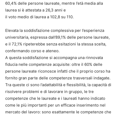
60,4% delle persone laureate, mentre l’età media alla
laurea si è attestata a 26,3 anni e
il voto medio di laurea a 102,8 su 110.
Elevata la soddisfazione complessiva per l’esperienza
universitaria, espressa dall’89,1% delle persone laureate,
e il 72,1% ripeterebbe senza esitazioni la stessa scelta,
confermando corso e ateneo.
A questa soddisfazione si accompagna una rinnovata
fiducia nelle competenze acquisite: oltre il 60% delle
persone laureate riconosce infatti che il proprio corso ha
fornito gran parte delle competenze trasversali indagate.
Tra queste ci sono l’adattabilità e flessibilità, la capacità di
risolvere problemi e di lavorare in gruppo, le tre
competenze che le laureate e i laureati hanno indicato
come le più importanti per un efficace inserimento nel
mercato del lavoro: sono esattamente le competenze che