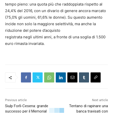
tempo pieno: una quota più che raddoppiata rispetto al
24,4% del 2016, con un divario di genere ancora marcato
(75,0% gli uomini, 61,6% le donne). Su questo aumento
incide non solo la maggiore selettività, ma anche la
riduzione del potere d’acquisto
registrata negli ultimi anni, a fronte di una soglia di 1.500
euro rimasta invariata.
Previous article
Next article
Siulp Forlì-Cesena: grande
Tentano di rapinare una
successo per il Memorial
banca travisati con