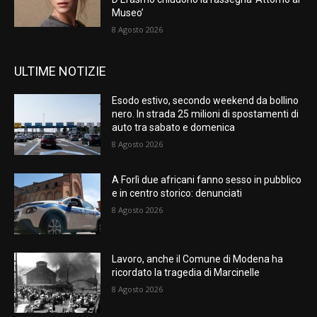
Museo’
8 Agosto 2026
ULTIME NOTIZIE
Esodo estivo, secondo weekend da bollino
nero. In strada 25 milioni di spostamenti di
auto tra sabato e domenica
8 Agosto 2026
A Forlì due africani fanno sesso in pubblico
e in centro storico: denunciati
8 Agosto 2026
Lavoro, anche il Comune di Modena ha
ricordato la tragedia di Marcinelle
8 Agosto 2026