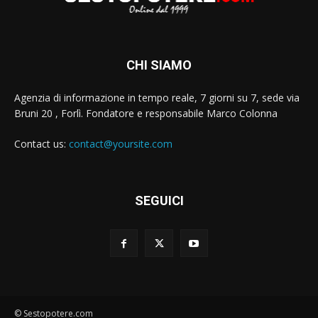
CHI SIAMO
Agenzia di informazione in tempo reale, 7 giorni su 7, sede via
Bruni 20 , Forlì. Fondatore e responsabile Marco Colonna
Contact us:
contact@yoursite.com
SEGUICI
© Sestopotere.com