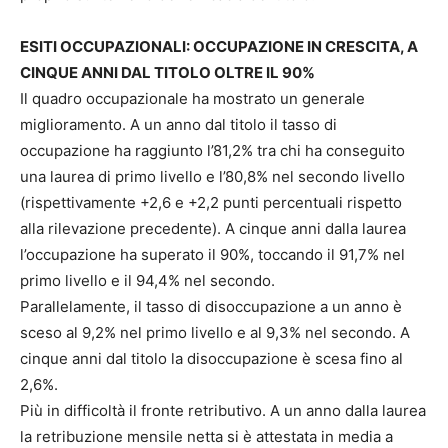
ESITI OCCUPAZIONALI: OCCUPAZIONE IN CRESCITA, A
CINQUE ANNI DAL TITOLO OLTRE IL 90%
Il quadro occupazionale ha mostrato un generale
miglioramento. A un anno dal titolo il tasso di
occupazione ha raggiunto l’81,2% tra chi ha conseguito
una laurea di primo livello e l’80,8% nel secondo livello
(rispettivamente +2,6 e +2,2 punti percentuali rispetto
alla rilevazione precedente). A cinque anni dalla laurea
l’occupazione ha superato il 90%, toccando il 91,7% nel
primo livello e il 94,4% nel secondo.
Parallelamente, il tasso di disoccupazione a un anno è
sceso al 9,2% nel primo livello e al 9,3% nel secondo. A
cinque anni dal titolo la disoccupazione è scesa fino al
2,6%.
Più in difficoltà il fronte retributivo. A un anno dalla laurea
la retribuzione mensile netta si è attestata in media a