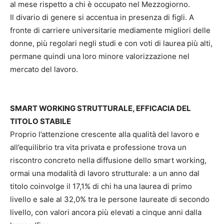
al mese rispetto a chi è occupato nel Mezzogiorno.
Il divario di genere si accentua in presenza di figli. A
fronte di carriere universitarie mediamente migliori delle
donne, più regolari negli studi e con voti di laurea più alti,
permane quindi una loro minore valorizzazione nel
mercato del lavoro.
SMART WORKING STRUTTURALE, EFFICACIA DEL
TITOLO STABILE
Proprio l’attenzione crescente alla qualità del lavoro e
all’equilibrio tra vita privata e professione trova un
riscontro concreto nella diffusione dello smart working,
ormai una modalità di lavoro strutturale: a un anno dal
titolo coinvolge il 17,1% di chi ha una laurea di primo
livello e sale al 32,0% tra le persone laureate di secondo
livello, con valori ancora più elevati a cinque anni dalla