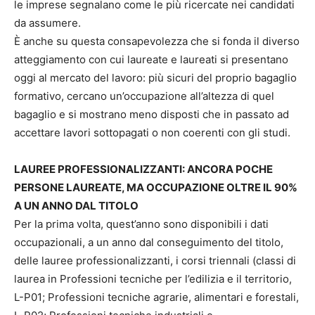
le imprese segnalano come le più ricercate nei candidati
da assumere.
È anche su questa consapevolezza che si fonda il diverso
atteggiamento con cui laureate e laureati si presentano
oggi al mercato del lavoro: più sicuri del proprio bagaglio
formativo, cercano un’occupazione all’altezza di quel
bagaglio e si mostrano meno disposti che in passato ad
accettare lavori sottopagati o non coerenti con gli studi.
LAUREE PROFESSIONALIZZANTI: ANCORA POCHE
PERSONE LAUREATE, MA OCCUPAZIONE OLTRE IL 90%
A UN ANNO DAL TITOLO
Per la prima volta, quest’anno sono disponibili i dati
occupazionali, a un anno dal conseguimento del titolo,
delle lauree professionalizzanti, i corsi triennali (classi di
laurea in Professioni tecniche per l’edilizia e il territorio,
L-P01; Professioni tecniche agrarie, alimentari e forestali,