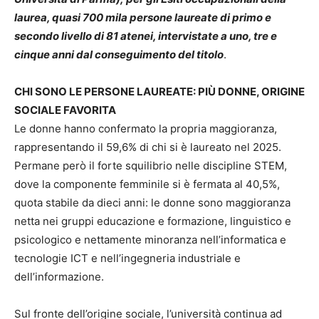
laurea, quasi 700 mila persone laureate di primo e
secondo livello di 81 atenei, intervistate a uno, tre e
cinque anni dal conseguimento del titolo
.
CHI SONO LE PERSONE LAUREATE: PIÙ DONNE, ORIGINE
SOCIALE FAVORITA
Le donne hanno confermato la propria maggioranza,
rappresentando il 59,6% di chi si è laureato nel 2025.
Permane però il forte squilibrio nelle discipline STEM,
dove la componente femminile si è fermata al 40,5%,
quota stabile da dieci anni: le donne sono maggioranza
netta nei gruppi educazione e formazione, linguistico e
psicologico e nettamente minoranza nell’informatica e
tecnologie ICT e nell’ingegneria industriale e
dell’informazione.
Sul fronte dell’origine sociale, l’università continua ad