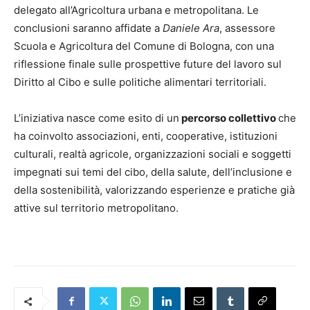
delegato all’Agricoltura urbana e metropolitana. Le
conclusioni saranno affidate a
Daniele Ara
, assessore
Scuola e Agricoltura del Comune di Bologna, con una
riflessione finale sulle prospettive future del lavoro sul
Diritto al Cibo e sulle politiche alimentari territoriali.
L’iniziativa nasce come esito di un
percorso collettivo
che
ha coinvolto associazioni, enti, cooperative, istituzioni
culturali, realtà agricole, organizzazioni sociali e soggetti
impegnati sui temi del cibo, della salute, dell’inclusione e
della sostenibilità, valorizzando esperienze e pratiche già
attive sul territorio metropolitano.