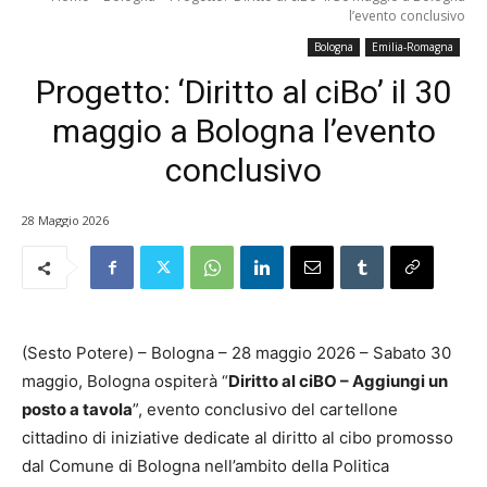
l’evento conclusivo
Bologna
Emilia-Romagna
Progetto: ‘Diritto al ciBo’ il 30
maggio a Bologna l’evento
conclusivo
28 Maggio 2026
(Sesto Potere) – Bologna – 28 maggio 2026 – Sabato 30
maggio, Bologna ospiterà “
Diritto al ciBO – Aggiungi un
posto a tavola
”, evento conclusivo del cartellone
cittadino di iniziative dedicate al diritto al cibo promosso
dal Comune di Bologna nell’ambito della Politica