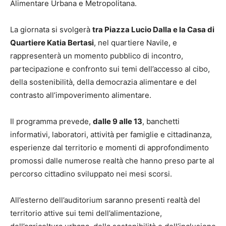
Alimentare Urbana e Metropolitana.
La giornata si svolgerà
tra Piazza Lucio Dalla e la Casa di
Quartiere Katia Bertasi
, nel quartiere Navile, e
rappresenterà un momento pubblico di incontro,
partecipazione e confronto sui temi dell’accesso al cibo,
della sostenibilità, della democrazia alimentare e del
contrasto all’impoverimento alimentare.
Il programma prevede,
dalle 9 alle 13
, banchetti
informativi, laboratori, attività per famiglie e cittadinanza,
esperienze dal territorio e momenti di approfondimento
promossi dalle numerose realtà che hanno preso parte al
percorso cittadino sviluppato nei mesi scorsi.
All’esterno dell’auditorium saranno presenti realtà del
territorio attive sui temi dell’alimentazione,