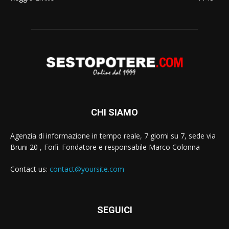
CHI SIAMO
Agenzia di informazione in tempo reale, 7 giorni su 7, sede via
Bruni 20 , Forlì. Fondatore e responsabile Marco Colonna
Contact us:
contact@yoursite.com
SEGUICI