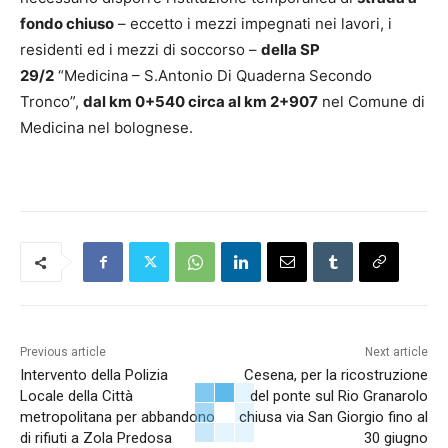
fondo chiuso
– eccetto i mezzi impegnati nei lavori, i
residenti ed i mezzi di soccorso –
della SP
29/2
“Medicina – S.Antonio Di Quaderna Secondo
Tronco”,
dal km 0+540 circa al km 2+907
nel Comune di
Medicina nel bolognese.
Previous article
Next article
Intervento della Polizia
Cesena, per la ricostruzione
Locale della Città
del ponte sul Rio Granarolo
metropolitana per abbandono
chiusa via San Giorgio fino al
di rifiuti a Zola Predosa
30 giugno