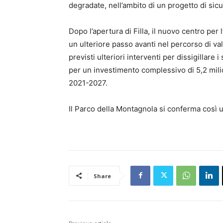
degradate, nell’ambito di un progetto di sic
Dopo l’apertura di Filla, il nuovo centro per
un ulteriore passo avanti nel percorso di val
previsti ulteriori interventi per dissigillare
per un investimento complessivo di 5,2 mil
2021-2027.
Il Parco della Montagnola si conferma così u
Share