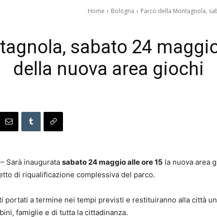
Home
Bologna
Parco della Montagnola, sab
tagnola, sabato 24 maggio
della nuova area giochi
 – Sarà inaugurata
sabato 24 maggio alle ore 15
la nuova area g
tto di riqualificazione complessiva del parco.
ti portati a termine nei tempi previsti e restituiranno alla città 
ni, famiglie e di tutta la cittadinanza.