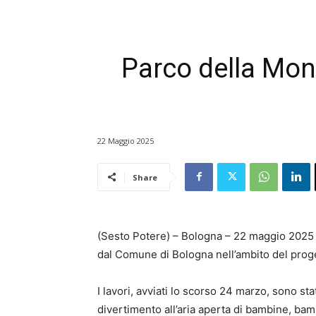
Parco della Mon
22 Maggio 2025
Share
(Sesto Potere) – Bologna – 22 maggio 2025
dal Comune di Bologna nell’ambito del proge
I lavori, avviati lo scorso 24 marzo, sono sta
divertimento all’aria aperta di bambine, bambi