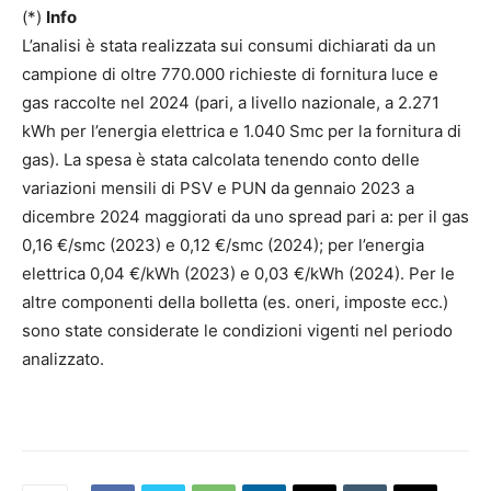
(*)
Info
L’analisi è stata realizzata sui consumi dichiarati da un
campione di oltre 770.000 richieste di fornitura luce e
gas raccolte nel 2024 (pari, a livello nazionale, a 2.271
kWh per l’energia elettrica e 1.040 Smc per la fornitura di
gas). La spesa è stata calcolata tenendo conto delle
variazioni mensili di PSV e PUN da gennaio 2023 a
dicembre 2024 maggiorati da uno spread pari a: per il gas
0,16 €/smc (2023) e 0,12 €/smc (2024); per l’energia
elettrica 0,04 €/kWh (2023) e 0,03 €/kWh (2024). Per le
altre componenti della bolletta (es. oneri, imposte ecc.)
sono state considerate le condizioni vigenti nel periodo
analizzato.