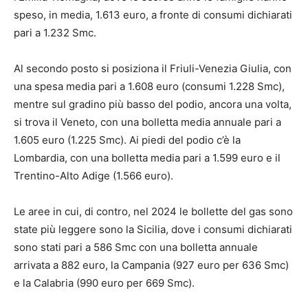
speso, in media, 1.613 euro, a fronte di consumi dichiarati
pari a 1.232 Smc.
Al secondo posto si posiziona il Friuli-Venezia Giulia, con
una spesa media pari a 1.608 euro (consumi 1.228 Smc),
mentre sul gradino più basso del podio, ancora una volta,
si trova il Veneto, con una bolletta media annuale pari a
1.605 euro (1.225 Smc). Ai piedi del podio c’è la
Lombardia, con una bolletta media pari a 1.599 euro e il
Trentino-Alto Adige (1.566 euro).
Le aree in cui, di contro, nel 2024 le bollette del gas sono
state più leggere sono la Sicilia, dove i consumi dichiarati
sono stati pari a 586 Smc con una bolletta annuale
arrivata a 882 euro, la Campania (927 euro per 636 Smc)
e la Calabria (990 euro per 669 Smc).