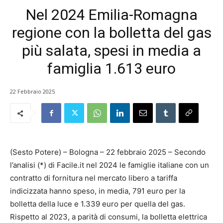
Nel 2024 Emilia-Romagna
regione con la bolletta del gas
più salata, spesi in media a
famiglia 1.613 euro
22 Febbraio 2025
(Sesto Potere) – Bologna – 22 febbraio 2025 – Secondo
l’analisi (*) di Facile.it nel 2024 le famiglie italiane con un
contratto di fornitura nel mercato libero a tariffa
indicizzata hanno speso, in media, 791 euro per la
bolletta della luce e 1.339 euro per quella del gas.
Rispetto al 2023, a parità di consumi, la bolletta elettrica