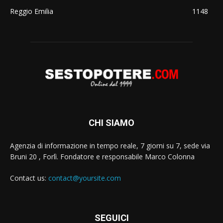
Reggio Emilia
1148
CHI SIAMO
Agenzia di informazione in tempo reale, 7 giorni su 7, sede via
Bruni 20 , Forlì. Fondatore e responsabile Marco Colonna
Contact us:
contact@yoursite.com
SEGUICI