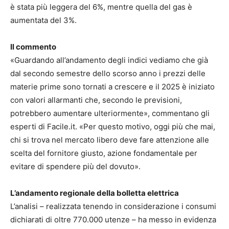
è stata più leggera del 6%, mentre quella del gas è
aumentata del 3%.
Il commento
«Guardando all’andamento degli indici vediamo che già
dal secondo semestre dello scorso anno i prezzi delle
materie prime sono tornati a crescere e il 2025 è iniziato
con valori allarmanti che, secondo le previsioni,
potrebbero aumentare ulteriormente», commentano gli
esperti di Facile.it. «Per questo motivo, oggi più che mai,
chi si trova nel mercato libero deve fare attenzione alle
scelta del fornitore giusto, azione fondamentale per
evitare di spendere più del dovuto».
L’andamento regionale della bolletta elettrica
L’analisi – realizzata tenendo in considerazione i consumi
dichiarati di oltre 770.000 utenze – ha messo in evidenza