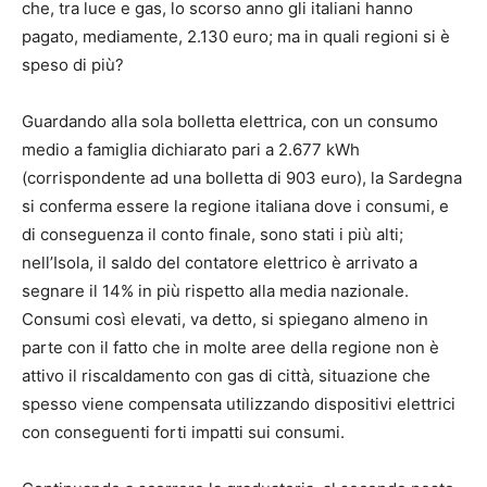
che, tra luce e gas, lo scorso anno gli italiani hanno
pagato, mediamente, 2.130 euro; ma in quali regioni si è
speso di più?
Guardando alla sola bolletta elettrica, con un consumo
medio a famiglia dichiarato pari a 2.677 kWh
(corrispondente ad una bolletta di 903 euro), la Sardegna
si conferma essere la regione italiana dove i consumi, e
di conseguenza il conto finale, sono stati i più alti;
nell’Isola, il saldo del contatore elettrico è arrivato a
segnare il 14% in più rispetto alla media nazionale.
Consumi così elevati, va detto, si spiegano almeno in
parte con il fatto che in molte aree della regione non è
attivo il riscaldamento con gas di città, situazione che
spesso viene compensata utilizzando dispositivi elettrici
con conseguenti forti impatti sui consumi.