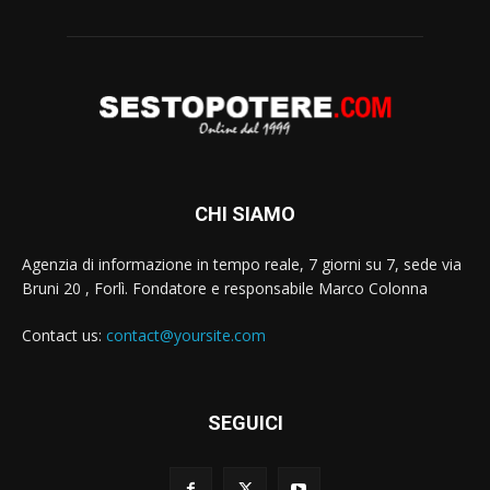
CHI SIAMO
Agenzia di informazione in tempo reale, 7 giorni su 7, sede via
Bruni 20 , Forlì. Fondatore e responsabile Marco Colonna
Contact us:
contact@yoursite.com
SEGUICI