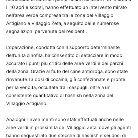
il 10 aprile scorsi, hanno effettuato un intervento mirato
nell’area verde compresa tra le zone del Villaggio
Artigiano e Villaggio Zeta, a seguito delle numerose
segnalazioni pervenute dai residenti.
L’operazione, condotta con il supporto determinante
dell’unità cinofila, ha consentito di setacciare in modo
accurato i punti più critici delle aree verdi e dei parchi
della zona. Grazie al fiuto del cane antidroga, sono state
rinvenute 13 dosi di cocaina, già confezionate e pronte
per la vendita, occultate tra i cespugli, oltre a un
consistente quantitativo di hashish nella zona del
Villaggio Artigiano.
Analoghi rinvenimenti sono stati effettuati anche nelle
aree verdi in prossimità del Villaggio Zeta, dove gli agenti
hanno sequestrato due stecche di hashish e sei dosi di