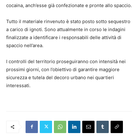
cocaina, anch’esse già confezionate e pronte allo spaccio.
Tutto il materiale rinvenuto è stato posto sotto sequestro
a carico di ignoti. Sono attualmente in corso le indagini
finalizzate a identificare i responsabili delle attività di
spaccio nell’area.
I controlli del territorio proseguiranno con intensità nei
prossimi giorni, con l’obiettivo di garantire maggiore
sicurezza e tutela del decoro urbano nei quartieri
interessati.