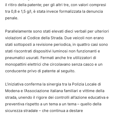
il ritiro della patente; per gli altri tre, con valori compresi
tra 0,8 e 1,5 g/l, è stata invece formalizzata la denuncia
penale.
Parallelamente sono stati elevati dieci verbali per ulteriori
violazioni al Codice della Strada. Due veicoli non erano
stati sottoposti a revisione periodica, in quattro casi sono
stati riscontrati dispositivi luminosi non funzionanti e
pneumatici usurati. Fermati anche tre utilizzatori di
monopattini elettrici che circolavano senza casco e un
conducente privo di patente al seguito.
L’iniziativa conferma la sinergia tra la Polizia Locale di
Modena e l’Associazione italiana familiari e vittime della
strada, unendo il rigore dei controlli all’azione educativa e
preventiva rispetto a un tema a un tema – quello della
sicurezza stradale – che continua a destare