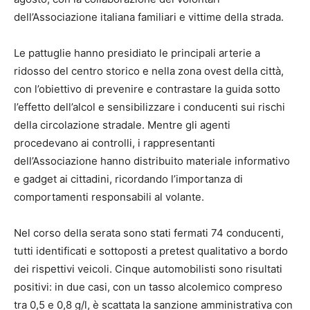
dell’Associazione italiana familiari e vittime della strada.
Le pattuglie hanno presidiato le principali arterie a
ridosso del centro storico e nella zona ovest della città,
con l’obiettivo di prevenire e contrastare la guida sotto
l’effetto dell’alcol e sensibilizzare i conducenti sui rischi
della circolazione stradale. Mentre gli agenti
procedevano ai controlli, i rappresentanti
dell’Associazione hanno distribuito materiale informativo
e gadget ai cittadini, ricordando l’importanza di
comportamenti responsabili al volante.
Nel corso della serata sono stati fermati 74 conducenti,
tutti identificati e sottoposti a pretest qualitativo a bordo
dei rispettivi veicoli. Cinque automobilisti sono risultati
positivi: in due casi, con un tasso alcolemico compreso
tra 0,5 e 0,8 g/l, è scattata la sanzione amministrativa con