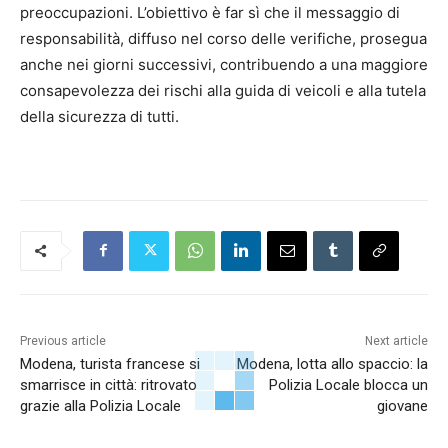
preoccupazioni. L’obiettivo è far sì che il messaggio di
responsabilità, diffuso nel corso delle verifiche, prosegua
anche nei giorni successivi, contribuendo a una maggiore
consapevolezza dei rischi alla guida di veicoli e alla tutela
della sicurezza di tutti.
Previous article
Next article
Modena, turista francese si
Modena, lotta allo spaccio: la
smarrisce in città: ritrovato
Polizia Locale blocca un
grazie alla Polizia Locale
giovane