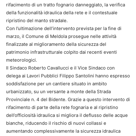
rifacimento di un tratto fognario danneggiato, la verifica
della funzionalità idraulica della rete e il contestuale
ripristino del manto stradale.
Con l’ultimazione dell’intervento prevista per la fine di
marzo, il Comune di Meldola prosegue nelle attività
finalizzate al miglioramento della sicurezza del
patrimonio infrastrutturale colpito dai recenti eventi
meteorologici.
Il Sindaco Roberto Cavallucci e il Vice Sindaco con
delega ai Lavori Pubblici Filippo Santolini hanno espresso
soddisfazione per un cantiere situato in ambito
urbanizzato, su un versante a monte della Strada
Provinciale n. 4 del Bidente. Grazie a questo intervento di
rifacimento di parte della rete fognaria e al ripristino
dell’officiosità idraulica si migliora il deflusso delle acque
bianche, riducendo il rischio di nuovi collassi e
aumentando complessivamente la sicurezza idraulica