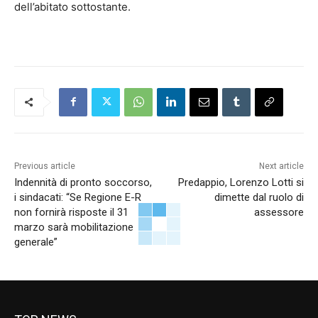
dell’abitato sottostante.
Previous article
Next article
Indennità di pronto soccorso,
Predappio, Lorenzo Lotti si
i sindacati: “Se Regione E-R
dimette dal ruolo di
non fornirà risposte il 31
assessore
marzo sarà mobilitazione
generale”