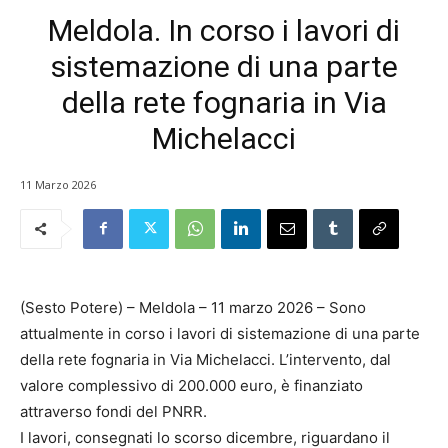
Meldola. In corso i lavori di
sistemazione di una parte
della rete fognaria in Via
Michelacci
11 Marzo 2026
(Sesto Potere) – Meldola – 11 marzo 2026 – Sono
attualmente in corso i lavori di sistemazione di una parte
della rete fognaria in Via Michelacci. L’intervento, dal
valore complessivo di 200.000 euro, è finanziato
attraverso fondi del PNRR.
I lavori, consegnati lo scorso dicembre, riguardano il