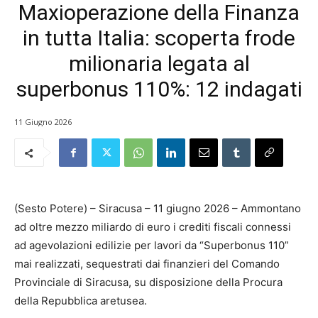
Maxioperazione della Finanza
in tutta Italia: scoperta frode
milionaria legata al
superbonus 110%: 12 indagati
11 Giugno 2026
(Sesto Potere) – Siracusa – 11 giugno 2026 – Ammontano
ad oltre mezzo miliardo di euro i crediti fiscali connessi
ad agevolazioni edilizie per lavori da “Superbonus 110”
mai realizzati, sequestrati dai finanzieri del Comando
Provinciale di Siracusa, su disposizione della Procura
della Repubblica aretusea.