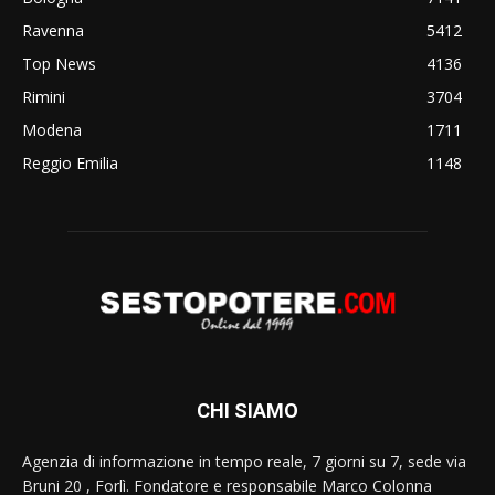
Ravenna
5412
Top News
4136
Rimini
3704
Modena
1711
Reggio Emilia
1148
CHI SIAMO
Agenzia di informazione in tempo reale, 7 giorni su 7, sede via
Bruni 20 , Forlì. Fondatore e responsabile Marco Colonna