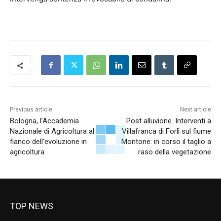
Previous article
Next article
Bologna, l’Accademia
Post alluvione. Interventi a
Nazionale di Agricoltura al
Villafranca di Forlì sul fiume
fianco dell’evoluzione in
Montone: in corso il taglio a
agricoltura
raso della vegetazione
TOP NEWS