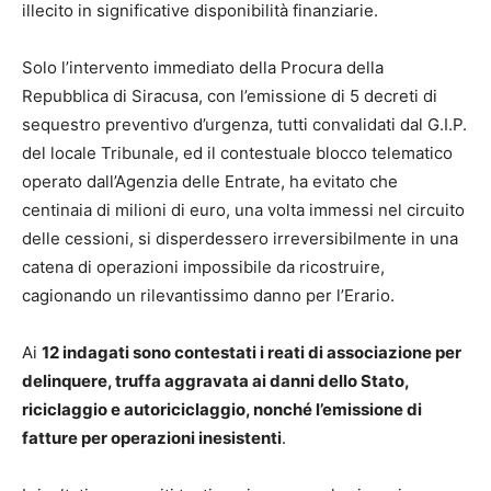
illecito in significative disponibilità finanziarie.
Solo l’intervento immediato della Procura della
Repubblica di Siracusa, con l’emissione di 5 decreti di
sequestro preventivo d’urgenza, tutti convalidati dal G.I.P.
del locale Tribunale, ed il contestuale blocco telematico
operato dall’Agenzia delle Entrate, ha evitato che
centinaia di milioni di euro, una volta immessi nel circuito
delle cessioni, si disperdessero irreversibilmente in una
catena di operazioni impossibile da ricostruire,
cagionando un rilevantissimo danno per l’Erario.
Ai
12 indagati sono contestati i reati di associazione per
delinquere, truffa aggravata ai danni dello Stato,
riciclaggio e autoriciclaggio, nonché l’emissione di
fatture per operazioni inesistenti
.