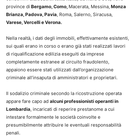
province di
Bergamo, Como,
Macerata, Messina,
Monza
Brianza, Padova, Pavia
, Roma, Salerno, Siracusa,
Varese, Vercelli e Verona.
Nella realtà, i dati degli immobili, effettivamente esistenti,
sui quali erano in corso o erano già stati realizzati lavori
di riqualificazione edilizia eseguiti da imprese
completamente estranee al circuito fraudolento,
appaiono essere stati utilizzati dall’organizzazione
criminale all’insaputa di amministratori e proprietari.
Il sodalizio criminale secondo la ricostruzione operata
appare fare capo ad
alcuni professionisti operanti in
Lombardia
, incaricati di reperire prestanome a cui
intestare formalmente le società coinvolte e
presumibilmente attribuire le eventuali responsabilità
penali.