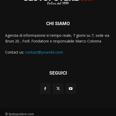
CHI SIAMO
Agenzia di informazione in tempo reale, 7 giorni su 7, sede via
Bruni 20 , Forlì. Fondatore e responsabile Marco Colonna
Contact us:
contact@yoursite.com
SEGUICI
© Sestopotere.com