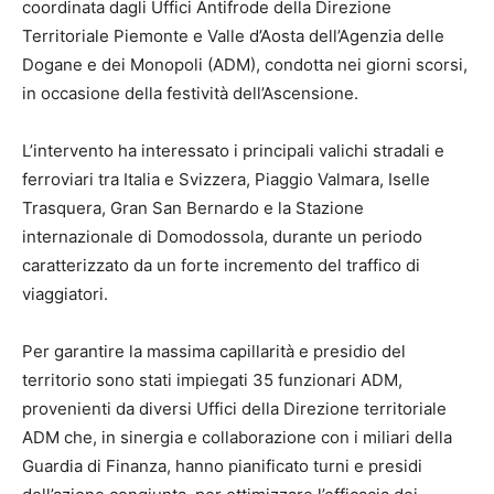
coordinata dagli Uffici Antifrode della Direzione
Territoriale Piemonte e Valle d’Aosta dell’Agenzia delle
Dogane e dei Monopoli (ADM), condotta nei giorni scorsi,
in occasione della festività dell’Ascensione.
L’intervento ha interessato i principali valichi stradali e
ferroviari tra Italia e Svizzera, Piaggio Valmara, Iselle
Trasquera, Gran San Bernardo e la Stazione
internazionale di Domodossola, durante un periodo
caratterizzato da un forte incremento del traffico di
viaggiatori.
Per garantire la massima capillarità e presidio del
territorio sono stati impiegati 35 funzionari ADM,
provenienti da diversi Uffici della Direzione territoriale
ADM che, in sinergia e collaborazione con i miliari della
Guardia di Finanza, hanno pianificato turni e presidi