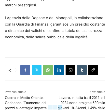
marchi prestigiosi.
L’Agenzia delle Dogane e dei Monopoli, in collaborazione
con la Guardia di Finanza, garantisce un presidio costante
e dinamico dei valichi di confine, a tutela della sicurezza
economica, della salute pubblica e della legalità.
Previous article
Next article
Guerra in Medio Oriente,
Lavoro, in Italia tra il 2011 e il
Codacons: “l’aumento dei
2024 sono emigrati 630mila
prezzi al dettaglio impatta
giovani 18-34enni, il 49% dalle