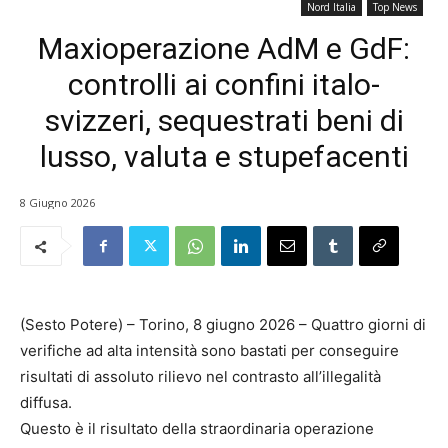
Nord Italia
Top News
Maxioperazione AdM e GdF:
controlli ai confini italo-
svizzeri, sequestrati beni di
lusso, valuta e stupefacenti
8 Giugno 2026
(Sesto Potere) – Torino, 8 giugno 2026 – Quattro giorni di
verifiche ad alta intensità sono bastati per conseguire
risultati di assoluto rilievo nel contrasto all’illegalità
diffusa.
Questo è il risultato della straordinaria operazione