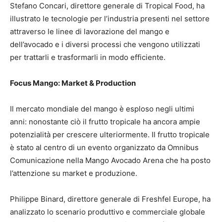
Stefano Concari, direttore generale di Tropical Food, ha
illustrato le tecnologie per l’industria presenti nel settore
attraverso le linee di lavorazione del mango e
dell’avocado e i diversi processi che vengono utilizzati
per trattarli e trasformarli in modo efficiente.
Focus Mango: Market & Production
Il mercato mondiale del mango è esploso negli ultimi
anni: nonostante ciò il frutto tropicale ha ancora ampie
potenzialità per crescere ulteriormente. Il frutto tropicale
è stato al centro di un evento organizzato da Omnibus
Comunicazione nella Mango Avocado Arena che ha posto
l’attenzione su market e produzione.
Philippe Binard, direttore generale di Freshfel Europe, ha
analizzato lo scenario produttivo e commerciale globale