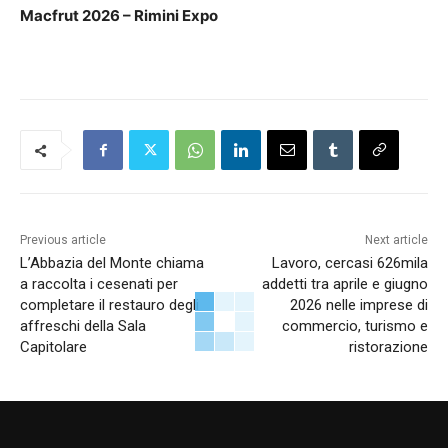
Macfrut 2026 – Rimini Expo
Previous article
Next article
L’Abbazia del Monte chiama
Lavoro, cercasi 626mila
a raccolta i cesenati per
addetti tra aprile e giugno
completare il restauro degli
2026 nelle imprese di
affreschi della Sala
commercio, turismo e
Capitolare
ristorazione