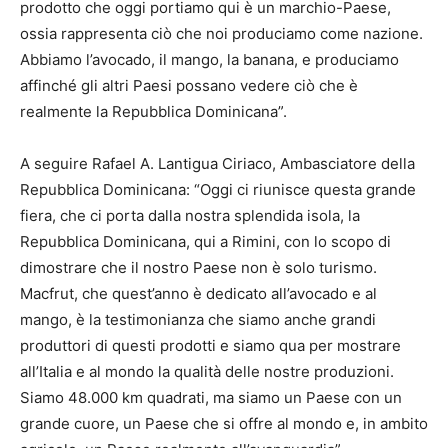
prodotto che oggi portiamo qui è un marchio-Paese,
ossia rappresenta ciò che noi produciamo come nazione.
Abbiamo l’avocado, il mango, la banana, e produciamo
affinché gli altri Paesi possano vedere ciò che è
realmente la Repubblica Dominicana”.
A seguire Rafael A. Lantigua Ciriaco, Ambasciatore della
Repubblica Dominicana: “Oggi ci riunisce questa grande
fiera, che ci porta dalla nostra splendida isola, la
Repubblica Dominicana, qui a Rimini, con lo scopo di
dimostrare che il nostro Paese non è solo turismo.
Macfrut, che quest’anno è dedicato all’avocado e al
mango, è la testimonianza che siamo anche grandi
produttori di questi prodotti e siamo qua per mostrare
all’Italia e al mondo la qualità delle nostre produzioni.
Siamo 48.000 km quadrati, ma siamo un Paese con un
grande cuore, un Paese che si offre al mondo e, in ambito