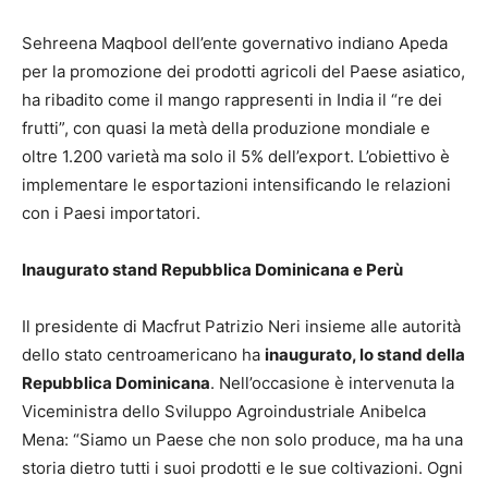
Sehreena Maqbool dell’ente governativo indiano Apeda
per la promozione dei prodotti agricoli del Paese asiatico,
ha ribadito come il mango rappresenti in India il “re dei
frutti”, con quasi la metà della produzione mondiale e
oltre 1.200 varietà ma solo il 5% dell’export. L’obiettivo è
implementare le esportazioni intensificando le relazioni
con i Paesi importatori.
Inaugurato stand Repubblica Dominicana e Perù
Il presidente di Macfrut Patrizio Neri insieme alle autorità
dello stato centroamericano ha
inaugurato, lo stand della
Repubblica Dominicana
. Nell’occasione è intervenuta la
Viceministra dello Sviluppo Agroindustriale Anibelca
Mena: “Siamo un Paese che non solo produce, ma ha una
storia dietro tutti i suoi prodotti e le sue coltivazioni. Ogni