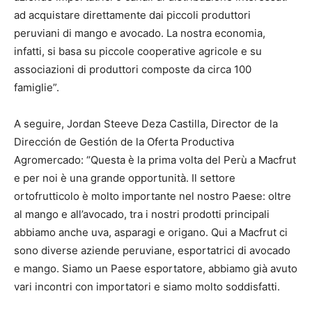
ad acquistare direttamente dai piccoli produttori
peruviani di mango e avocado. La nostra economia,
infatti, si basa su piccole cooperative agricole e su
associazioni di produttori composte da circa 100
famiglie”.
A seguire, Jordan Steeve Deza Castilla, Director de la
Dirección de Gestión de la Oferta Productiva
Agromercado: “Questa è la prima volta del Perù a Macfrut
e per noi è una grande opportunità. Il settore
ortofrutticolo è molto importante nel nostro Paese: oltre
al mango e all’avocado, tra i nostri prodotti principali
abbiamo anche uva, asparagi e origano. Qui a Macfrut ci
sono diverse aziende peruviane, esportatrici di avocado
e mango. Siamo un Paese esportatore, abbiamo già avuto
vari incontri con importatori e siamo molto soddisfatti.