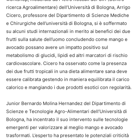
ricerca Agroalimentare) dell’Università di Bologna, Arrigo
Cicero, professore del Dipartimento di Scienze Mediche
e Chirurgiche dell’università di Bologna, si è soffermato
su alcuni studi internazionali in merito ai benefici dei due
frutti sulla salute dell’uomo concludendo come mango e
avocado possano avere un impatto positivo sul
metabolismo di glucidi, lipidi ed altri marcatori di rischio
cardiovascolare. Cicero ha osservato come la presenza
dei due frutti tropicali in una dieta alimentare sana deve
essere calibrata gestendo in maniera equilibrata il carico
calorico e mangiando i due prodotti esotici con regolarità.
Junior Bernardo Molina Hernandez del Dipartimento di
Scienze e Tecnologie Agro-Alimentari dell’Università di
Bologna, ha incentrato il suo intervento sulle tecnologie
emergenti per valorizzare al meglio mango e avocado
trasformati. L’esperto ha presentato le potenziali criticità