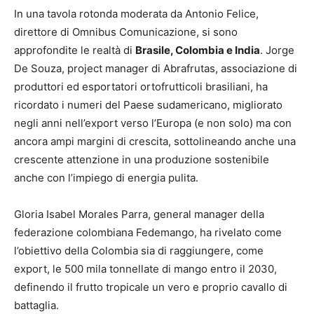
In una tavola rotonda moderata da Antonio Felice,
direttore di Omnibus Comunicazione, si sono
approfondite le realtà di
Brasile, Colombia e India
. Jorge
De Souza, project manager di Abrafrutas, associazione di
produttori ed esportatori ortofrutticoli brasiliani, ha
ricordato i numeri del Paese sudamericano, migliorato
negli anni nell’export verso l’Europa (e non solo) ma con
ancora ampi margini di crescita, sottolineando anche una
crescente attenzione in una produzione sostenibile
anche con l’impiego di energia pulita.
Gloria Isabel Morales Parra, general manager della
federazione colombiana Fedemango, ha rivelato come
l’obiettivo della Colombia sia di raggiungere, come
export, le 500 mila tonnellate di mango entro il 2030,
definendo il frutto tropicale un vero e proprio cavallo di
battaglia.