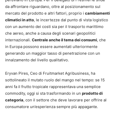
da affrontare riguardano, oltre al posizionamento sul
mercato del prodotto e altri fattori, proprio i
cambiamenti
climatici in atto
, le incertezze dal punto di vista logistico
con un aumento dei costi sia per il trasporto marittimo
che aereo, anche a causa degli scenari geopolitici
internazionali.
Centrale anche il tema dei consumi
, che
in Europa possono essere aumentati ulteriormente
generando un maggior tasso di penetrazione con un
innalzamento del livello qualitativo.
Eryvan Pires, Ceo di Fruitmarket Agribusiness, ha
sottolineato il mutato ruolo del mango nel tempo: se 15
anni fa il frutto tropicale rappresentava una semplice
commodity, oggi si sta trasformando in un
prodotto di
categoria
, con il settore che deve lavorare per offrire al
consumatore un’esperienza sempre più appagante.