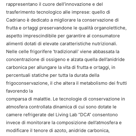
rappresentano il cuore dell’innovazione e del
trasferimento tecnologico alle imprese: quello di
Cadriano è dedicato a migliorare la conservazione di
frutta e ortaggi preservandone le qualità organolettiche,
aspetto imprescindibile per garantire al consumatore
alimenti dotati di elevate caratteristiche nutrizionali.
Nelle celle frigorifere ‘tradizionali’ viene abbassata la
concentrazione di ossigeno e alzata quella dell’anidride
carbonica per allungare la vita di frutta e ortaggi, in
percentuali statiche per tutta la durata della
frigoconservazione, il che altera il metabolismo dei frutti
favorendo la
comparsa di malattie. Le tecnologie di conservazione in
atmosfera controllata dinamica di cui sono dotate le
camere refrigerate del Living Lab “DCA” consentono
invece di monitorare la composizione dell’atmosfera e
modificare il tenore di azoto, anidride carbonica,