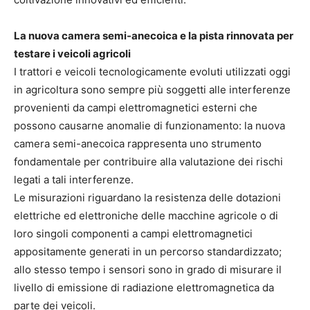
La nuova camera semi-anecoica e la pista rinnovata per
testare i veicoli agricoli
I trattori e veicoli tecnologicamente evoluti utilizzati oggi
in agricoltura sono sempre più soggetti alle interferenze
provenienti da campi elettromagnetici esterni che
possono causarne anomalie di funzionamento: la nuova
camera semi-anecoica rappresenta uno strumento
fondamentale per contribuire alla valutazione dei rischi
legati a tali interferenze.
Le misurazioni riguardano la resistenza delle dotazioni
elettriche ed elettroniche delle macchine agricole o di
loro singoli componenti a campi elettromagnetici
appositamente generati in un percorso standardizzato;
allo stesso tempo i sensori sono in grado di misurare il
livello di emissione di radiazione elettromagnetica da
parte dei veicoli.