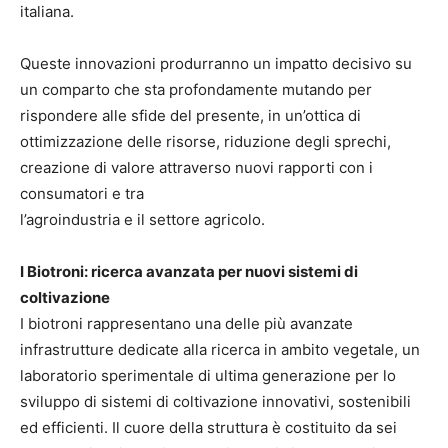
italiana.
Queste innovazioni produrranno un impatto decisivo su
un comparto che sta profondamente mutando per
rispondere alle sfide del presente, in un’ottica di
ottimizzazione delle risorse, riduzione degli sprechi,
creazione di valore attraverso nuovi rapporti con i
consumatori e tra
l’agroindustria e il settore agricolo.
I Biotroni: ricerca avanzata per nuovi sistemi di
coltivazione
I biotroni rappresentano una delle più avanzate
infrastrutture dedicate alla ricerca in ambito vegetale, un
laboratorio sperimentale di ultima generazione per lo
sviluppo di sistemi di coltivazione innovativi, sostenibili
ed efficienti. Il cuore della struttura è costituito da sei