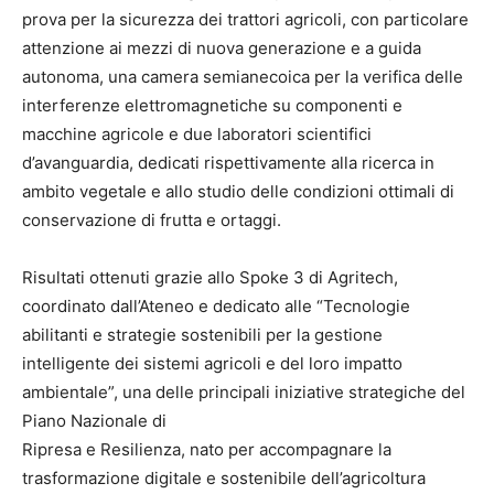
prova per la sicurezza dei trattori agricoli, con particolare
attenzione ai mezzi di nuova generazione e a guida
autonoma, una camera semianecoica per la verifica delle
interferenze elettromagnetiche su componenti e
macchine agricole e due laboratori scientifici
d’avanguardia, dedicati rispettivamente alla ricerca in
ambito vegetale e allo studio delle condizioni ottimali di
conservazione di frutta e ortaggi.
Risultati ottenuti grazie allo Spoke 3 di Agritech,
coordinato dall’Ateneo e dedicato alle “Tecnologie
abilitanti e strategie sostenibili per la gestione
intelligente dei sistemi agricoli e del loro impatto
ambientale”, una delle principali iniziative strategiche del
Piano Nazionale di
Ripresa e Resilienza, nato per accompagnare la
trasformazione digitale e sostenibile dell’agricoltura