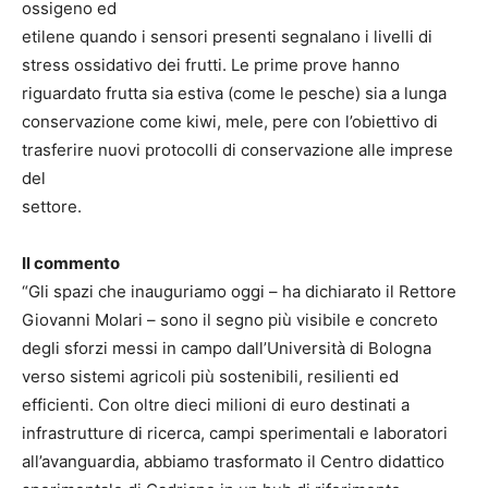
ossigeno ed
etilene quando i sensori presenti segnalano i livelli di
stress ossidativo dei frutti. Le prime prove hanno
riguardato frutta sia estiva (come le pesche) sia a lunga
conservazione come kiwi, mele, pere con l’obiettivo di
trasferire nuovi protocolli di conservazione alle imprese
del
settore.
Il commento
“Gli spazi che inauguriamo oggi – ha dichiarato il Rettore
Giovanni Molari – sono il segno più visibile e concreto
degli sforzi messi in campo dall’Università di Bologna
verso sistemi agricoli più sostenibili, resilienti ed
efficienti. Con oltre dieci milioni di euro destinati a
infrastrutture di ricerca, campi sperimentali e laboratori
all’avanguardia, abbiamo trasformato il Centro didattico