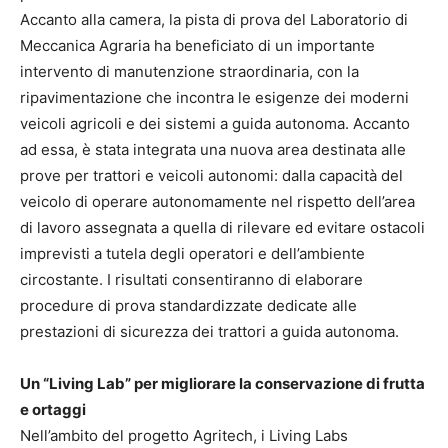
Accanto alla camera, la pista di prova del Laboratorio di
Meccanica Agraria ha beneficiato di un importante
intervento di manutenzione straordinaria, con la
ripavimentazione che incontra le esigenze dei moderni
veicoli agricoli e dei sistemi a guida autonoma. Accanto
ad essa, è stata integrata una nuova area destinata alle
prove per trattori e veicoli autonomi: dalla capacità del
veicolo di operare autonomamente nel rispetto dell’area
di lavoro assegnata a quella di rilevare ed evitare ostacoli
imprevisti a tutela degli operatori e dell’ambiente
circostante. I risultati consentiranno di elaborare
procedure di prova standardizzate dedicate alle
prestazioni di sicurezza dei trattori a guida autonoma.
Un “Living Lab” per migliorare la conservazione di frutta
e ortaggi
Nell’ambito del progetto Agritech, i Living Labs