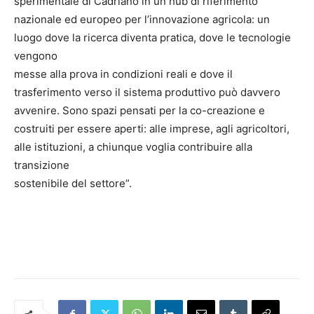
sperimentale di Cadriano in un hub di riferimento
nazionale ed europeo per l’innovazione agricola: un
luogo dove la ricerca diventa pratica, dove le tecnologie
vengono
messe alla prova in condizioni reali e dove il
trasferimento verso il sistema produttivo può davvero
avvenire. Sono spazi pensati per la co-creazione e
costruiti per essere aperti: alle imprese, agli agricoltori,
alle istituzioni, a chiunque voglia contribuire alla
transizione
sostenibile del settore”.