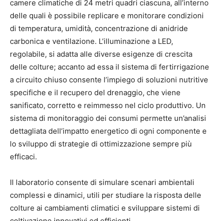
camere climatiche di 24 metri quadri ciascuna, all’interno
delle quali è possibile replicare e monitorare condizioni
di temperatura, umidità, concentrazione di anidride
carbonica e ventilazione. L’illuminazione a LED,
regolabile, si adatta alle diverse esigenze di crescita
delle colture; accanto ad essa il sistema di fertirrigazione
a circuito chiuso consente l’impiego di soluzioni nutritive
specifiche e il recupero del drenaggio, che viene
sanificato, corretto e reimmesso nel ciclo produttivo. Un
sistema di monitoraggio dei consumi permette un’analisi
dettagliata dell’impatto energetico di ogni componente e
lo sviluppo di strategie di ottimizzazione sempre più
efficaci.
Il laboratorio consente di simulare scenari ambientali
complessi e dinamici, utili per studiare la risposta delle
colture ai cambiamenti climatici e sviluppare sistemi di
coltivazione innovativi ed efficienti.