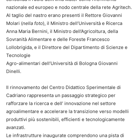
nazionale ed europeo e nodo centrale della rete Agritech.
Al taglio del nastro erano presenti il Rettore Giovanni
Molari (
nella foto
), il Ministro dell’Università e Ricerca
Anna Maria Bernini, il Ministro dell’Agricoltura, della
Sovranità Alimentare e delle Foreste Francesco
Lollobrigida, e il Direttore del Dipartimento di Scienze e
Tecnologie
Agro-alimentari dell’Università di Bologna Giovanni
Dinelli.
Il rinnovamento del Centro Didattico Sperimentale di
Cadriano rappresenta un passaggio strategico per
rafforzare la ricerca e dell’ innovazione nel settore
agroalimentare e accelerare la transizione verso modelli
produttivi più sostenibili, efficienti e tecnologicamente
avanzati.
Le infrastrutture inaugurate comprendono una pista di