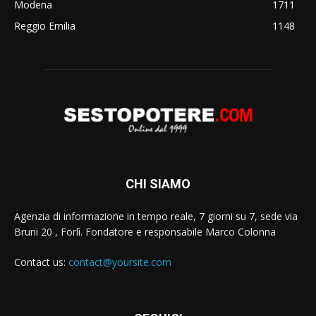
Modena
1711
Reggio Emilia
1148
CHI SIAMO
Agenzia di informazione in tempo reale, 7 giorni su 7, sede via
Bruni 20 , Forlì. Fondatore e responsabile Marco Colonna
Contact us:
contact@yoursite.com