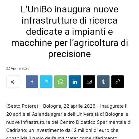
L’UniBo inaugura nuove
infrastrutture di ricerca
dedicate a impianti e
macchine per l’agricoltura di
precisione
22 Aprile 2026
(Sesto Potere) – Bologna, 22 aprile 2026 – Inaugurate il
20 aprile all’Azienda agraria dell’Università di Bologna le
nuove infrastrutture del Centro Didattico Sperimentale di
Cadriano: un investimento da 12 milioni di euro che
consolida il ruolo dell’Alma Mater come riferimento