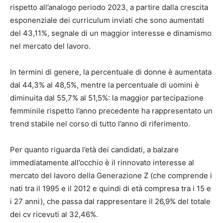
rispetto all’analogo periodo 2023, a partire dalla crescita
esponenziale dei curriculum inviati che sono aumentati
del 43,11%, segnale di un maggior interesse e dinamismo
nel mercato del lavoro.
In termini di genere, la percentuale di donne è aumentata
dal 44,3% al 48,5%, mentre la percentuale di uomini è
diminuita dal 55,7% al 51,5%: la maggior partecipazione
femminile rispetto l’anno precedente ha rappresentato un
trend stabile nel corso di tutto l’anno di riferimento.
Per quanto riguarda l’età dei candidati, a balzare
immediatamente all’occhio è il rinnovato interesse al
mercato del lavoro della Generazione Z (che comprende i
nati tra il 1995 e il 2012 e quindi di età compresa tra i 15 e
i 27 anni), che passa dal rappresentare il 26,9% del totale
dei cv ricevuti al 32,46%.