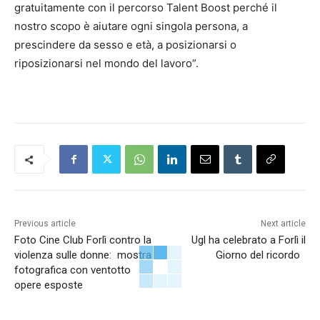
gratuitamente con il percorso Talent Boost perché il
nostro scopo è aiutare ogni singola persona, a
prescindere da sesso e età, a posizionarsi o
riposizionarsi nel mondo del lavoro”.
Previous article
Next article
Foto Cine Club Forlì contro la
Ugl ha celebrato a Forlì il
violenza sulle donne: mostra
Giorno del ricordo
fotografica con ventotto
opere esposte