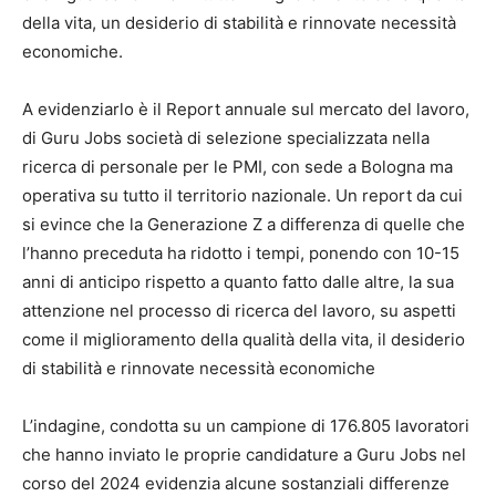
della vita, un desiderio di stabilità e rinnovate necessità
economiche.
A evidenziarlo è il Report annuale sul mercato del lavoro,
di Guru Jobs società di selezione specializzata nella
ricerca di personale per le PMI, con sede a Bologna ma
operativa su tutto il territorio nazionale. Un report da cui
si evince che la Generazione Z a differenza di quelle che
l’hanno preceduta ha ridotto i tempi, ponendo con 10-15
anni di anticipo rispetto a quanto fatto dalle altre, la sua
attenzione nel processo di ricerca del lavoro, su aspetti
come il miglioramento della qualità della vita, il desiderio
di stabilità e rinnovate necessità economiche
L’indagine, condotta su un campione di 176.805 lavoratori
che hanno inviato le proprie candidature a Guru Jobs nel
corso del 2024 evidenzia alcune sostanziali differenze