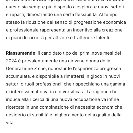
questo sia sempre più disposto a esplorare nuovi settori
e reparti, dimostrando una certa flessibilità. Al tempo
stesso la riduzione del senso di progressione economica
e professionale rappresenta un incentivo alla creazione
di piani di carriera per attrarre e trattenere talenti.
Riassumendo
: il candidato tipo dei primi nove mesi del
2024 è prevalentemente una giovane donna della
Generazione Z che, nonostante l’esperienza pregressa
accumulata, è disponibile a rimettersi in gioco in nuovi
settori o ruoli professionali che rispecchiano una gamma
di interessi molto varia e diversificata. La ragione che
induce alla ricerca di una nuova occupazione va infine
ricercata in una combinazione di necessità economiche,
desiderio di stabilità e miglioramento della qualità della
vita.