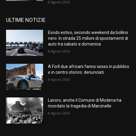
8 Agosto 2026
ULTIME NOTIZIE
Esodo estivo, secondo weekend da bollino
nero. In strada 25 milioni di spostamenti di
auto tra sabato e domenica
8 Agosto 2026
A Forlì due africani fanno sesso in pubblico
e in centro storico: denunciati
8 Agosto 2026
Lavoro, anche il Comune di Modena ha
ricordato la tragedia di Marcinelle
8 Agosto 2026