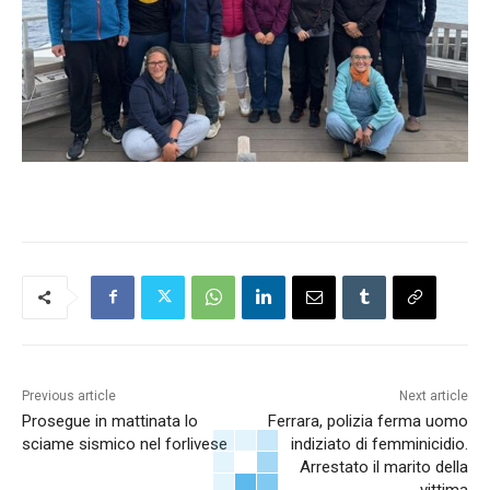
Previous article
Next article
Prosegue in mattinata lo
Ferrara, polizia ferma uomo
sciame sismico nel forlivese
indiziato di femminicidio.
Arrestato il marito della
vittima