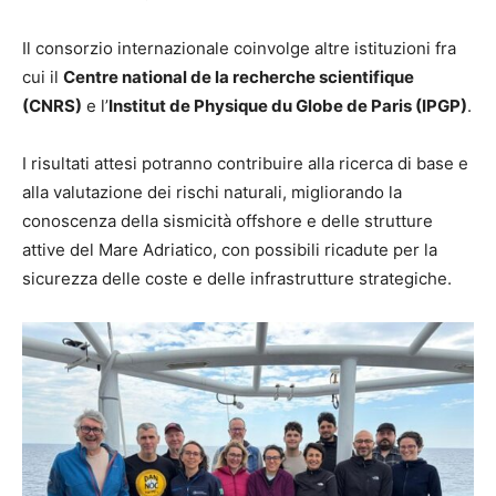
Il consorzio internazionale coinvolge altre istituzioni fra
cui il
Centre national de la recherche scientifique
(CNRS)
e l’
Institut de Physique du Globe de Paris (IPGP)
.
I risultati attesi potranno contribuire alla ricerca di base e
alla valutazione dei rischi naturali, migliorando la
conoscenza della sismicità offshore e delle strutture
attive del Mare Adriatico, con possibili ricadute per la
sicurezza delle coste e delle infrastrutture strategiche.