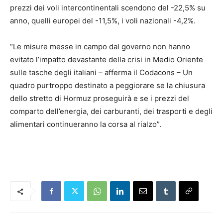
prezzi dei voli intercontinentali scendono del -22,5% su
anno, quelli europei del -11,5%, i voli nazionali -4,2%.
“Le misure messe in campo dal governo non hanno
evitato l’impatto devastante della crisi in Medio Oriente
sulle tasche degli italiani – afferma il Codacons – Un
quadro purtroppo destinato a peggiorare se la chiusura
dello stretto di Hormuz proseguirà e se i prezzi del
comparto dell’energia, dei carburanti, dei trasporti e degli
alimentari continueranno la corsa al rialzo”.