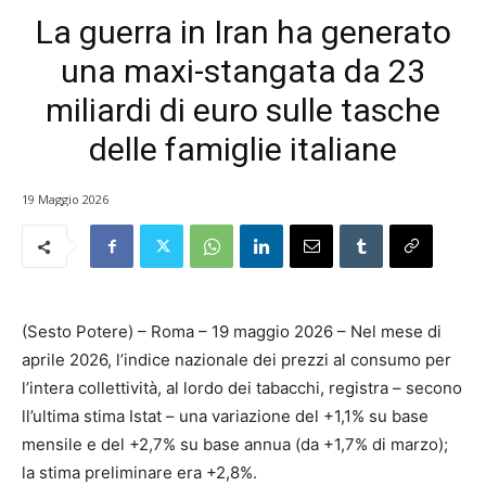
La guerra in Iran ha generato
una maxi-stangata da 23
miliardi di euro sulle tasche
delle famiglie italiane
19 Maggio 2026
(Sesto Potere) – Roma – 19 maggio 2026 – Nel mese di
aprile 2026, l’indice nazionale dei prezzi al consumo per
l’intera collettività, al lordo dei tabacchi, registra – secono
ll’ultima stima Istat – una variazione del +1,1% su base
mensile e del +2,7% su base annua (da +1,7% di marzo);
la stima preliminare era +2,8%.