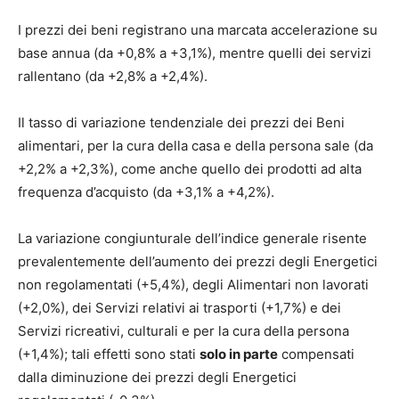
I prezzi dei beni registrano una marcata accelerazione su
base annua (da +0,8% a +3,1%), mentre quelli dei servizi
rallentano (da +2,8% a +2,4%).
Il tasso di variazione tendenziale dei prezzi dei Beni
alimentari, per la cura della casa e della persona sale (da
+2,2% a +2,3%), come anche quello dei prodotti ad alta
frequenza d’acquisto (da +3,1% a +4,2%).
La variazione congiunturale dell’indice generale risente
prevalentemente dell’aumento dei prezzi degli Energetici
non regolamentati (+5,4%), degli Alimentari non lavorati
(+2,0%), dei Servizi relativi ai trasporti (+1,7%) e dei
Servizi ricreativi, culturali e per la cura della persona
(+1,4%); tali effetti sono stati
solo in parte
compensati
dalla diminuzione dei prezzi degli Energetici