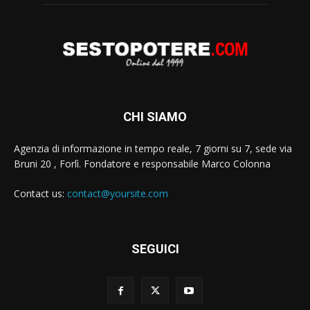
CHI SIAMO
Agenzia di informazione in tempo reale, 7 giorni su 7, sede via
Bruni 20 , Forlì. Fondatore e responsabile Marco Colonna
Contact us:
contact@yoursite.com
SEGUICI