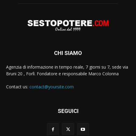
CHI SIAMO
Agenzia di informazione in tempo reale, 7 giorni su 7, sede via
Bruni 20 , Forlì. Fondatore e responsabile Marco Colonna
Contact us:
contact@yoursite.com
SEGUICI