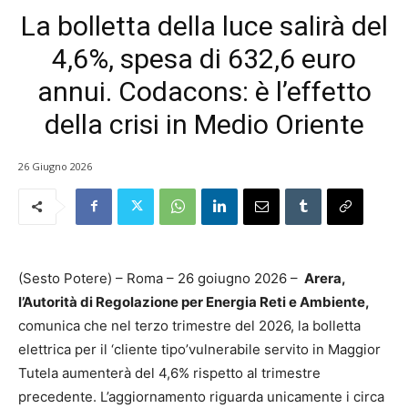
La bolletta della luce salirà del
4,6%, spesa di 632,6 euro
annui. Codacons: è l’effetto
della crisi in Medio Oriente
26 Giugno 2026
(Sesto Potere) – Roma – 26 goiugno 2026 –
Arera,
l’Autorità di Regolazione per Energia Reti e Ambiente,
comunica che nel terzo trimestre del 2026, la bolletta
elettrica per il ‘cliente tipo’vulnerabile servito in Maggior
Tutela aumenterà del 4,6% rispetto al trimestre
precedente. L’aggiornamento riguarda unicamente i circa