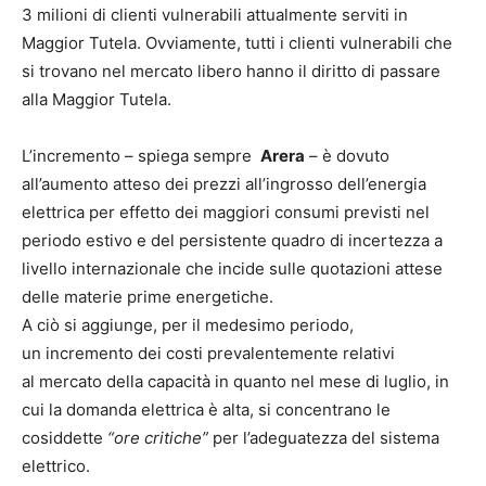
3 milioni di clienti vulnerabili attualmente serviti in
Maggior Tutela. Ovviamente, tutti i clienti vulnerabili che
si trovano nel mercato libero hanno il diritto di passare
alla Maggior Tutela.
L’incremento – spiega sempre
Arera
– è dovuto
all’aumento atteso dei prezzi all’ingrosso dell’energia
elettrica per effetto dei maggiori consumi previsti nel
periodo estivo e del persistente quadro di incertezza a
livello internazionale che incide sulle quotazioni attese
delle materie prime energetiche.
A ciò si aggiunge, per il medesimo periodo,
un incremento dei costi prevalentemente relativi
al mercato della capacità in quanto nel mese di luglio, in
cui la domanda elettrica è alta, si concentrano le
cosiddette
“ore critiche”
per l’adeguatezza del sistema
elettrico.