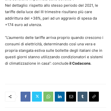
Nel dettaglio: rispetto allo stesso periodo del 2021, le
tariffe della luce del III trimestre risultano più care
addirittura del +38%, pari ad un aggravio di spesa da
+174 euro ad utenza.
“L’aumento delle tariffe arriva proprio quando crescono i
consumi di elettricità, determinando così una vera e
propria stangata estiva sulle bollette degli italiani che in
questi giorni stanno utilizzando condizionatori e sistemi
di climatizzazione in casa”: conclude
il Codacons
.