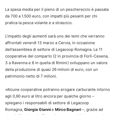
La spesa media per il pieno di un peschereccio è passata
da 700 a 1.500 euro, con impatti più pesanti per chi
pratica la pesca volante e a strascico.
L’impatto degli aumenti sarà uno dei temi che verranno
affrontati venerdì 13 marzo a Cervia, in occasione
dell’assemblea di settore di Legacoop Romagna. Le 11
cooperative del comparto (2 in provincia di Forlì-Cesena,
3 a Ravenna e 6 in quella di Rimini) sviluppano un valore
della produzione di quasi 26 milioni di euro, con un
patrimonio netto di 7 milioni.
«Alcune cooperative potranno erogare carburante intorno
agli 0,90 euro al litro ancora per qualche giorno –
spiegano i responsabili di settore di Legacoop
Romagna,
Giorgia Gianni
e
Mirco Bagnari
–, grazie ad