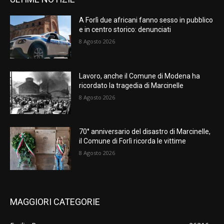
A Forlì due africani fanno sesso in pubblico
e in centro storico: denunciati
8 Agosto 2026
Lavoro, anche il Comune di Modena ha
ricordato la tragedia di Marcinelle
8 Agosto 2026
70° anniversario del disastro di Marcinelle,
il Comune di Forlì ricorda le vittime
8 Agosto 2026
MAGGIORI CATEGORIE