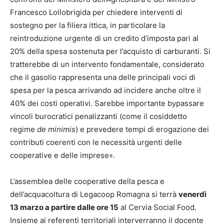
Francesco Lollobrigida per chiedere interventi di
sostegno per la filiera ittica, in particolare la
reintroduzione urgente di un credito d’imposta pari al
20% della spesa sostenuta per l’acquisto di carburanti. Si
tratterebbe di un intervento fondamentale, considerato
che il gasolio rappresenta una delle principali voci di
spesa per la pesca arrivando ad incidere anche oltre il
40% dei costi operativi. Sarebbe importante bypassare
vincoli burocratici penalizzanti (come il cosiddetto
regime
de minimis
) e prevedere tempi di erogazione dei
contributi coerenti con le necessità urgenti delle
cooperative e delle imprese».
L’assemblea delle cooperative della pesca e
dell’acquacoltura di Legacoop Romagna si terrà
venerdì
13 marzo a partire dalle ore 15
al Cervia Social Food.
Insieme ai referenti territoriali interverranno il docente