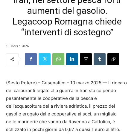
aumenti del gasolio.
Legacoop Romagna chiede
“interventi di sostegno”
10 Marzo 2026
(Sesto Potere) – Cesenatico – 10 marzo 2025 — Il rincaro
dei carburanti legato alla guerra in Iran sta colpendo
pesantemente le cooperative della pesca e
dell’acquacoltura della riviera adriatica. il prezzo del
gasolio erogato dalle cooperative ai soci, un migliaio
nelle marinerie che vanno da Ravenna a Cattolica, è
schizzato in pochi giorni da 0,67 a quasi 1 euro al litro.