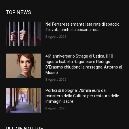
TOP NEWS
Nel Ferrarese smantellata rete di spaccio.
Trovata anche la cocaina rosa
8 Agosto 2026
46° anniversario Strage di Ustica, il 10
agosto Isabella Ragonese e Rodrigo
D’Erasmo chiudono la rassegna ‘Attorno al
Museo’
8 Agosto 2026
Portici di Bologna: 70mila euro dal
ministero della Cultura per restauro delle
immagini sacre
8 Agosto 2026
ULTIME NOTIZIE