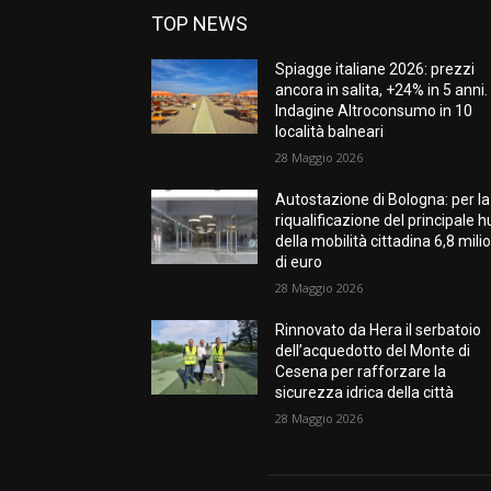
TOP NEWS
Spiagge italiane 2026: prezzi
ancora in salita, +24% in 5 anni.
Indagine Altroconsumo in 10
località balneari
28 Maggio 2026
Autostazione di Bologna: per la
riqualificazione del principale 
della mobilità cittadina 6,8 milio
di euro
28 Maggio 2026
Rinnovato da Hera il serbatoio
dell’acquedotto del Monte di
Cesena per rafforzare la
sicurezza idrica della città
28 Maggio 2026