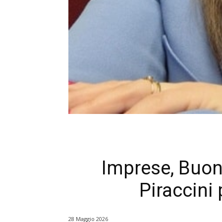
Imprese, Buon
Piraccini 
28 Maggio 2026