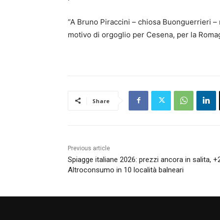
“A Bruno Piraccini – chiosa Buonguerrieri – 
motivo di orgoglio per Cesena, per la Romagn
Share
Previous article
Spiagge italiane 2026: prezzi ancora in salita, +
Altroconsumo in 10 località balneari