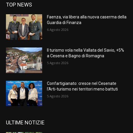
TOP NEWS
Faenza, via libera alla nuova caserma della
Guardia di Finanza
6 Agosto 2026
Il turismo vola nella Vallata del Savio, +5%
a Cesena e Bagno di Romagna
5 Agosto 2026
Confartigianato: cresce nel Cesenate
l’Arti-turismo nei territori meno battuti
5 Agosto 2026
ULTIME NOTIZIE