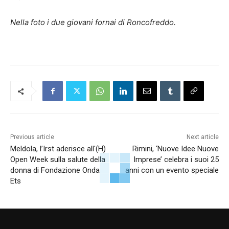
Nella foto i due giovani fornai di Roncofreddo.
Previous article
Next article
Meldola, l’Irst aderisce all'(H)
Rimini, ‘Nuove Idee Nuove
Open Week sulla salute della
Imprese’ celebra i suoi 25
donna di Fondazione Onda
anni con un evento speciale
Ets