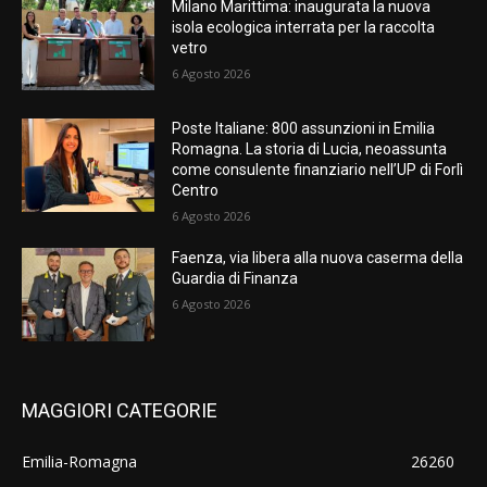
Milano Marittima: inaugurata la nuova
isola ecologica interrata per la raccolta
vetro
6 Agosto 2026
Poste Italiane: 800 assunzioni in Emilia
Romagna. La storia di Lucia, neoassunta
come consulente finanziario nell’UP di Forlì
Centro
6 Agosto 2026
Faenza, via libera alla nuova caserma della
Guardia di Finanza
6 Agosto 2026
MAGGIORI CATEGORIE
Emilia-Romagna
26260