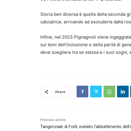
Storia ben diversa è quella della seconda gr
calciatrice, arrivando ad escluderla dalla ros
Infine, nel 2023 Pignagnoli viene ingaggiat
sui temi dell’inclusione e della parità di g
deve scegliere tra se stessa e i suoi sogni, 
Share
Previous article
Tangenziale di Forlì, svelato l’abbattimento dell