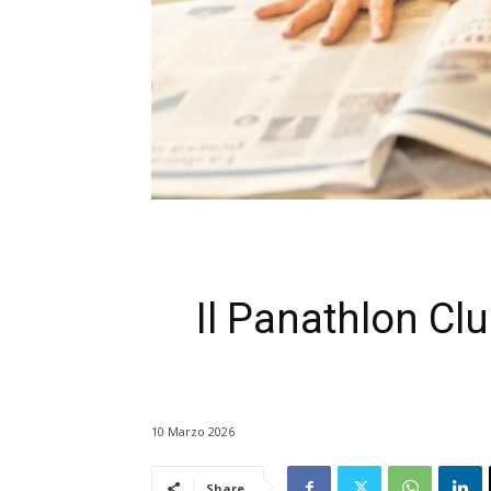
Il Panathlon Clu
10 Marzo 2026
Share