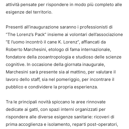
attività pensate per rispondere in modo più completo alle
esigenze del territorio.
Presenti all’inaugurazione saranno i professionisti di
“The Lorenz’s Pack” insieme ai volontari dell’associazione
“E l’uomo incontrò il cane K. Lorenz”, affiancati da
Roberto Marchesini, etologo di fama internazionale,
fondatore della zooantropologia e studioso delle scienze
cognitive. In occasione della giornata inaugurale,
Marchesini sarà presente sia al mattino, per valutare il
lavoro dello staff, sia nel pomeriggio, per incontrare il
pubblico e condividere la propria esperienza.
Tra le principali novità spiccano le aree rinnovate
dedicate ai gatti, con spazi interni organizzati per
rispondere alle diverse esigenze sanitarie: ricoveri di
prima accoglienza e isolamento, reparti post-operatori,