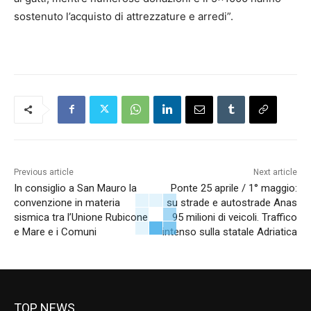
sostenuto l’acquisto di attrezzature e arredi”.
Previous article
Next article
In consiglio a San Mauro la
Ponte 25 aprile / 1° maggio:
convenzione in materia
su strade e autostrade Anas
sismica tra l’Unione Rubicone
95 milioni di veicoli. Traffico
e Mare e i Comuni
intenso sulla statale Adriatica
TOP NEWS