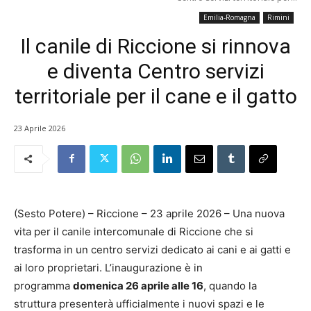
Emilia-Romagna
Rimini
Il canile di Riccione si rinnova
e diventa Centro servizi
territoriale per il cane e il gatto
23 Aprile 2026
(Sesto Potere) – Riccione – 23 aprile 2026 – Una nuova
vita per il canile intercomunale di Riccione che si
trasforma in un centro servizi dedicato ai cani e ai gatti e
ai loro proprietari. L’inaugurazione è in
programma
domenica 26 aprile alle 16
, quando la
struttura presenterà ufficialmente i nuovi spazi e le