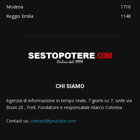
Modena
1710
Reggio Emilia
1148
CHI SIAMO
Agenzia di informazione in tempo reale, 7 giorni su 7, sede via
Bruni 20 , Forlì. Fondatore e responsabile Marco Colonna
Contact us:
contact@yoursite.com