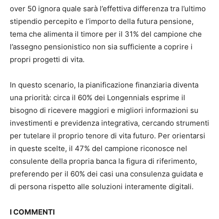
over 50 ignora quale sarà l’effettiva differenza tra l’ultimo
stipendio percepito e l’importo della futura pensione,
tema che alimenta il timore per il 31% del campione che
l’assegno pensionistico non sia sufficiente a coprire i
propri progetti di vita.
In questo scenario, la pianificazione finanziaria diventa
una priorità: circa il 60% dei Longennials esprime il
bisogno di ricevere maggiori e migliori informazioni su
investimenti e previdenza integrativa, cercando strumenti
per tutelare il proprio tenore di vita futuro. Per orientarsi
in queste scelte, il 47% del campione riconosce nel
consulente della propria banca la figura di riferimento,
preferendo per il 60% dei casi una consulenza guidata e
di persona rispetto alle soluzioni interamente digitali.
I COMMENTI