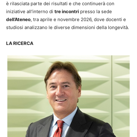
è rilasciata parte dei risultati e che continuerà con
iniziative all’interno di
tre incontri
presso la sede
dell’Ateneo
, tra aprile e novembre 2026, dove docenti e
studiosi analizzano le diverse dimensioni della longevità.
LA RICERCA