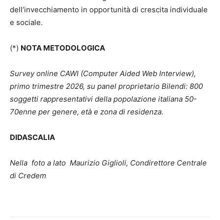
dell’invecchiamento in opportunità di crescita individuale
e sociale.
(*)
NOTA METODOLOGICA
Survey online CAWI (Computer Aided Web Interview),
primo trimestre 2026, su panel proprietario Bilendi: 800
soggetti rappresentativi della popolazione italiana 50-
70enne per genere, età e zona di residenza.
DIDASCALIA
Nella
foto a lato Maurizio Giglioli, Condirettore Centrale
di Credem