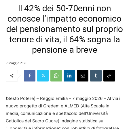
Il 42% dei 50-70enni non
conosce l’impatto economico
del pensionamento sul proprio
tenore di vita, il 64% sogna la
pensione a breve
7 Maggio 2026
(Sesto Potere) – Reggio Emilia – 7 maggio 2026 – Al via il
nuovo progetto di Credem e ALMED (Alta Scuola in
media, comunicazione e spettacolo dell’Università
Cattolica del Sacro Cuore) indagine statistica su
“Longevità e informazione” con l’obiettivo di fotografare