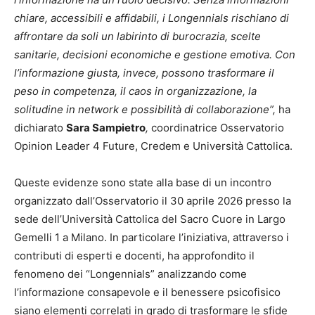
chiare, accessibili e affidabili, i Longennials rischiano di
affrontare da soli un labirinto di burocrazia, scelte
sanitarie, decisioni economiche e gestione emotiva. Con
l’informazione giusta, invece, possono trasformare il
peso in competenza, il caos in organizzazione, la
solitudine in network e possibilità di collaborazione”,
ha
dichiarato
Sara Sampietro
,
coordinatrice Osservatorio
Opinion Leader 4 Future, Credem e Università Cattolica.
Queste evidenze sono state alla base di un incontro
organizzato dall’Osservatorio il 30 aprile 2026 presso la
sede dell’Università Cattolica del Sacro Cuore in Largo
Gemelli 1 a Milano. In particolare l’iniziativa, attraverso i
contributi di esperti e docenti, ha approfondito il
fenomeno dei “Longennials” analizzando come
l’informazione consapevole e il benessere psicofisico
siano elementi correlati in grado di trasformare le sfide