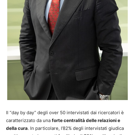
Il “day by day” degli over 50 intervistati dai ricercatori è
caratterizzato da una
forte centralità delle relazioni e
della cura
. In particolare, l’82% degli intervistati giudica