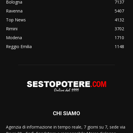
Bologna
7137
Ravenna
5407
Top News
4132
Rimini
3702
Modena
1710
Reggio Emilia
1148
CHI SIAMO
Agenzia di informazione in tempo reale, 7 giorni su 7, sede via