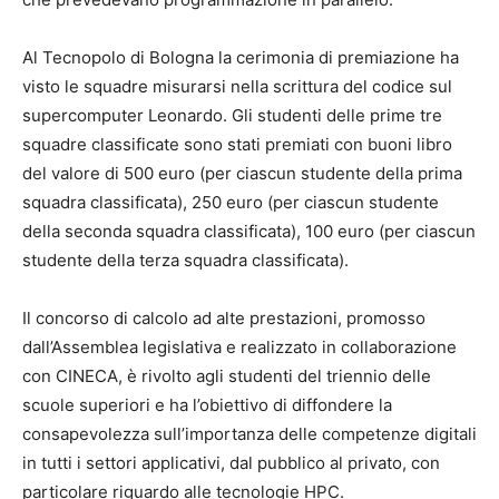
Al Tecnopolo di Bologna la cerimonia di premiazione ha
visto le squadre misurarsi nella scrittura del codice sul
supercomputer Leonardo. Gli studenti delle prime tre
squadre classificate sono stati premiati con buoni libro
del valore di 500 euro (per ciascun studente della prima
squadra classificata), 250 euro (per ciascun studente
della seconda squadra classificata), 100 euro (per ciascun
studente della terza squadra classificata).
Il concorso di calcolo ad alte prestazioni, promosso
dall’Assemblea legislativa e realizzato in collaborazione
con CINECA, è rivolto agli studenti del triennio delle
scuole superiori e ha l’obiettivo di diffondere la
consapevolezza sull’importanza delle competenze digitali
in tutti i settori applicativi, dal pubblico al privato, con
particolare riguardo alle tecnologie HPC.