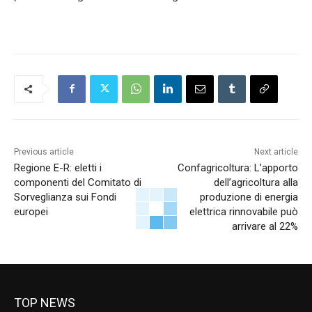
Previous article
Next article
Regione E-R: eletti i
Confagricoltura: L’apporto
componenti del Comitato di
dell’agricoltura alla
Sorveglianza sui Fondi
produzione di energia
europei
elettrica rinnovabile può
arrivare al 22%
TOP NEWS