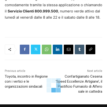
comodamente tramite la stessa applicazione o chiamando
il
Servizio Clienti 800.999.500
, numero verde attivo dal
lunedì al venerdì dalle 8 alle 22 e il sabato dalle 8 alle 18.
Previous article
Next article
Toyota, incontro in Regione
Confartigianato Cesena
con i vertici e le
‘Speed Eccellenze Artigiane’, il
organizzazioni sindacali
Pastificio Fumaiolo di Alfero
sale in cattedra