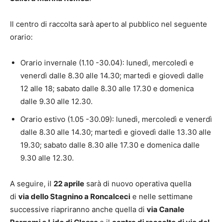
Il centro di raccolta sarà aperto al pubblico nel seguente
orario:
Orario invernale (1.10 -30.04): lunedì, mercoledì e
venerdì dalle 8.30 alle 14.30; martedì e giovedì dalle
12 alle 18; sabato dalle 8.30 alle 17.30 e domenica
dalle 9.30 alle 12.30.
Orario estivo (1.05 -30.09): lunedì, mercoledì e venerdì
dalle 8.30 alle 14.30; martedì e giovedì dalle 13.30 alle
19.30; sabato dalle 8.30 alle 17.30 e domenica dalle
9.30 alle 12.30.
A seguire, il
22 aprile
sarà di nuovo operativa quella
di
via dello Stagnino a Roncalceci
e nelle settimane
successive riapriranno anche quella di
via Canale