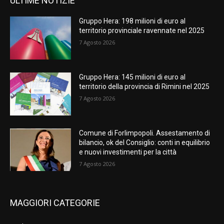
ULTIME NOTIZIE
Gruppo Hera: 198 milioni di euro al
territorio provinciale ravennate nel 2025
7 Agosto 2026
Gruppo Hera: 145 milioni di euro al
territorio della provincia di Rimini nel 2025
7 Agosto 2026
Comune di Forlimpopoli. Assestamento di
bilancio, ok del Consiglio: conti in equilibrio
e nuovi investimenti per la città
7 Agosto 2026
MAGGIORI CATEGORIE