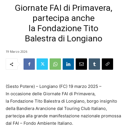
Giornate FAI di Primavera,
partecipa anche
la Fondazione Tito
Balestra di Longiano
19 Marzo 2026
(Sesto Potere) – Longiano (FC) 19 marzo 2025 –
In occasione delle Giornate FAI di Primavera,
la Fondazione Tito Balestra di Longiano, borgo insignito
della Bandiera Arancione dal Touring Club Italiano,
partecipa alla grande manifestazione nazionale promossa
dal FAI – Fondo Ambiente Italiano.