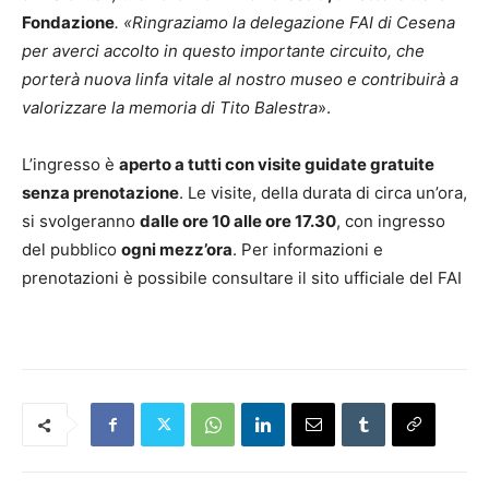
Fondazione
. «Ringraziamo la delegazione FAI di Cesena
per averci accolto in questo importante circuito, che
porterà nuova linfa vitale al nostro museo e contribuirà a
valorizzare la memoria di Tito Balestra
».
L’ingresso è
aperto a tutti con visite guidate gratuite
senza prenotazione
. Le visite, della durata di circa un’ora,
si svolgeranno
dalle ore 10 alle ore 17.30
, con ingresso
del pubblico
ogni mezz’ora
. Per informazioni e
prenotazioni è possibile consultare il sito ufficiale del FAI