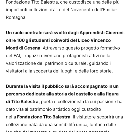
Fondazione Tito Balestra, che custodisce una delle più
importanti collezioni d’arte del Novecento dell’Emilia-
Romagna.
Un ruolo centrale sarà svolto dagli Apprendisti Ciceroni,
oltre 100 gli studenti coinvolti del Liceo Vincenzo
Monti di Cesena
. Attraverso questo progetto formativo
del FAI, i ragazzi diventano protagonisti attivi nella
valorizzazione del patrimonio culturale, guidando i
visitatori alla scoperta dei luoghi e delle loro storie.
Durante la visita il pubblico sarà accompagnato in un
percorso dedicato alla storia del castello e alla figura
di
Tito Balestra
, poeta e collezionista la cui passione ha
dato vita al patrimonio artistico oggi custodito
nella
Fondazione Tito Balestra
. Il visitatore scoprirà una
collezione nata da una sensibilità unica, lontana dalle