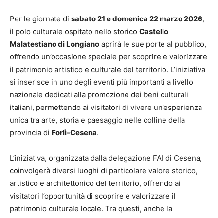
Per le giornate di
sabato 21 e domenica 22 marzo 2026
,
il polo culturale ospitato nello storico
Castello
Malatestiano di Longiano
aprirà le sue porte al pubblico,
offrendo un’occasione speciale per scoprire e valorizzare
il patrimonio artistico e culturale del territorio. L’iniziativa
si inserisce in uno degli eventi più importanti a livello
nazionale dedicati alla promozione dei beni culturali
italiani, permettendo ai visitatori di vivere un’esperienza
unica tra arte, storia e paesaggio nelle colline della
provincia di
Forlì-Cesena
.
L’iniziativa, organizzata dalla delegazione FAI di Cesena,
coinvolgerà diversi luoghi di particolare valore storico,
artistico e architettonico del territorio, offrendo ai
visitatori l’opportunità di scoprire e valorizzare il
patrimonio culturale locale. Tra questi, anche la