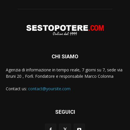
CHI SIAMO
Agenzia di informazione in tempo reale, 7 giorni su 7, sede via
Bruni 20 , Forlì. Fondatore e responsabile Marco Colonna
Contact us:
contact@yoursite.com
SEGUICI