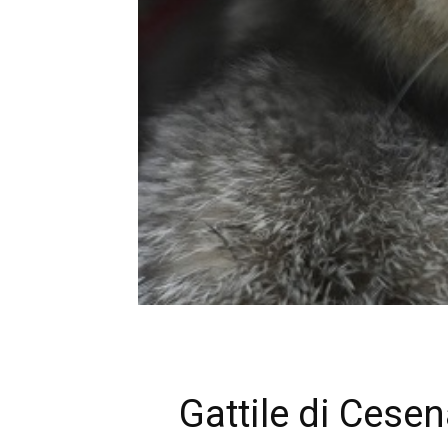
Gattile di Cesen