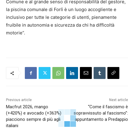
Comune e al grande senso di responsabilità del gestore,
la piscina comunale di Forlì è un luogo accogliente e
inclusivo per tutte le categorie di utenti, pienamente
fruibile in autonomia e sicurezza da chi ha difficoltà
motorie”.
Previous article
Next article
Macfrut 2026, mango
“Come il fascismo è
(+420%) e avocado (+363%)
sopravvissuto al fascismo”:
piacciono sempre di più agli
appuntamento a Predappio
italiani