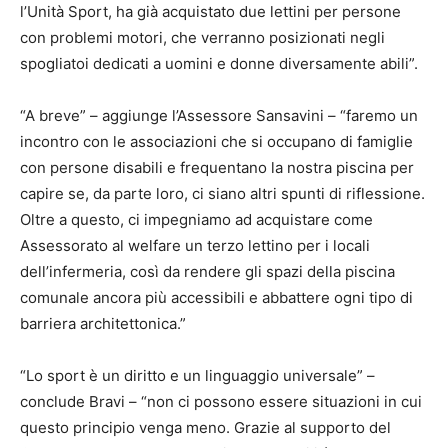
l’Unità Sport, ha già acquistato due lettini per persone
con problemi motori, che verranno posizionati negli
spogliatoi dedicati a uomini e donne diversamente abili”.
“A breve” – aggiunge l’Assessore Sansavini – “faremo un
incontro con le associazioni che si occupano di famiglie
con persone disabili e frequentano la nostra piscina per
capire se, da parte loro, ci siano altri spunti di riflessione.
Oltre a questo, ci impegniamo ad acquistare come
Assessorato al welfare un terzo lettino per i locali
dell’infermeria, così da rendere gli spazi della piscina
comunale ancora più accessibili e abbattere ogni tipo di
barriera architettonica.”
“Lo sport è un diritto e un linguaggio universale” –
conclude Bravi – “non ci possono essere situazioni in cui
questo principio venga meno. Grazie al supporto del