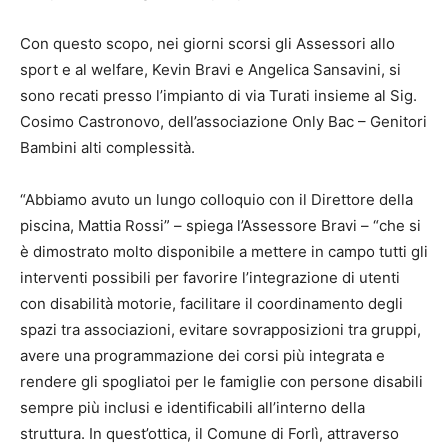
Con questo scopo, nei giorni scorsi gli Assessori allo
sport e al welfare, Kevin Bravi e Angelica Sansavini, si
sono recati presso l’impianto di via Turati insieme al Sig.
Cosimo Castronovo, dell’associazione Only Bac – Genitori
Bambini alti complessità.
“Abbiamo avuto un lungo colloquio con il Direttore della
piscina, Mattia Rossi” – spiega l’Assessore Bravi – “che si
è dimostrato molto disponibile a mettere in campo tutti gli
interventi possibili per favorire l’integrazione di utenti
con disabilità motorie, facilitare il coordinamento degli
spazi tra associazioni, evitare sovrapposizioni tra gruppi,
avere una programmazione dei corsi più integrata e
rendere gli spogliatoi per le famiglie con persone disabili
sempre più inclusi e identificabili all’interno della
struttura. In quest’ottica, il Comune di Forlì, attraverso