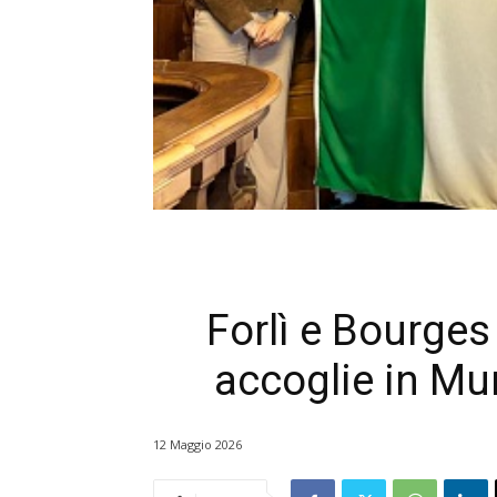
Forlì e Bourges
accoglie in Mu
12 Maggio 2026