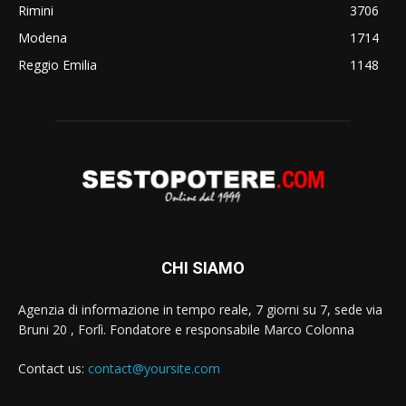
Rimini
3706
Modena
1714
Reggio Emilia
1148
CHI SIAMO
Agenzia di informazione in tempo reale, 7 giorni su 7, sede via
Bruni 20 , Forlì. Fondatore e responsabile Marco Colonna
Contact us:
contact@yoursite.com