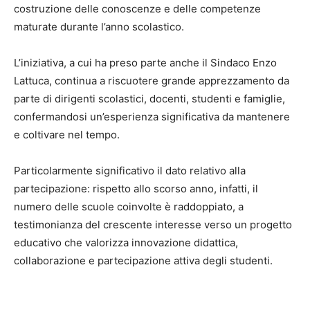
costruzione delle conoscenze e delle competenze
maturate durante l’anno scolastico.
L’iniziativa, a cui ha preso parte anche il Sindaco Enzo
Lattuca, continua a riscuotere grande apprezzamento da
parte di dirigenti scolastici, docenti, studenti e famiglie,
confermandosi un’esperienza significativa da mantenere
e coltivare nel tempo.
Particolarmente significativo il dato relativo alla
partecipazione: rispetto allo scorso anno, infatti, il
numero delle scuole coinvolte è raddoppiato, a
testimonianza del crescente interesse verso un progetto
educativo che valorizza innovazione didattica,
collaborazione e partecipazione attiva degli studenti.