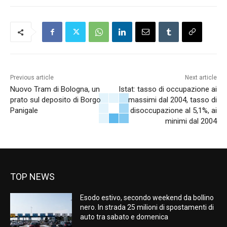
Previous article
Next article
Nuovo Tram di Bologna, un
Istat: tasso di occupazione ai
prato sul deposito di Borgo
massimi dal 2004, tasso di
Panigale
disoccupazione al 5,1%, ai
minimi dal 2004
TOP NEWS
Esodo estivo, secondo weekend da bollino
nero. In strada 25 milioni di spostamenti di
auto tra sabato e domenica