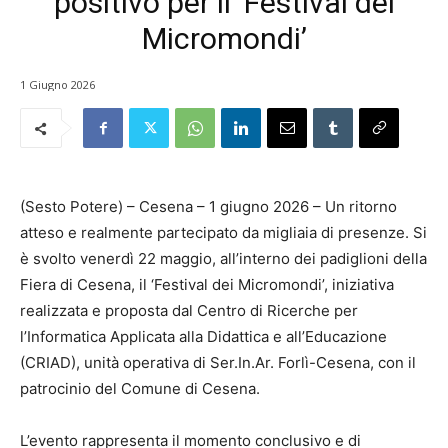
positivo per il ‘Festival dei
Micromondi’
1 Giugno 2026
(Sesto Potere) – Cesena – 1 giugno 2026 – Un ritorno
atteso e realmente partecipato da migliaia di presenze. Si
è svolto venerdì 22 maggio, all’interno dei padiglioni della
Fiera di Cesena, il ‘Festival dei Micromondi’, iniziativa
realizzata e proposta dal Centro di Ricerche per
l’Informatica Applicata alla Didattica e all’Educazione
(CRIAD), unità operativa di Ser.In.Ar. Forlì-Cesena, con il
patrocinio del Comune di Cesena.
L’evento rappresenta il momento conclusivo e di