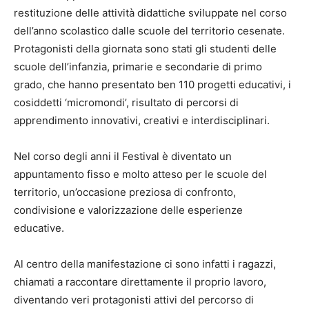
restituzione delle attività didattiche sviluppate nel corso
dell’anno scolastico dalle scuole del territorio cesenate.
Protagonisti della giornata sono stati gli studenti delle
scuole dell’infanzia, primarie e secondarie di primo
grado, che hanno presentato ben 110 progetti educativi, i
cosiddetti ‘micromondi’, risultato di percorsi di
apprendimento innovativi, creativi e interdisciplinari.
Nel corso degli anni il Festival è diventato un
appuntamento fisso e molto atteso per le scuole del
territorio, un’occasione preziosa di confronto,
condivisione e valorizzazione delle esperienze
educative.
Al centro della manifestazione ci sono infatti i ragazzi,
chiamati a raccontare direttamente il proprio lavoro,
diventando veri protagonisti attivi del percorso di