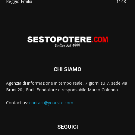
Reggio Emilia
1148
CHI SIAMO
Agenzia di informazione in tempo reale, 7 giorni su 7, sede via
Bruni 20 , Forlì. Fondatore e responsabile Marco Colonna
Contact us:
contact@yoursite.com
SEGUICI