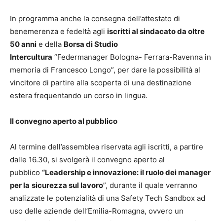
In programma anche la consegna dell’attestato di
benemerenza e fedeltà agli
iscritti al sindacato da oltre
50 anni
e della
Borsa di Studio
Intercultura
“Federmanager Bologna- Ferrara-Ravenna in
memoria di Francesco Longo”, per dare la possibilità al
vincitore di partire alla scoperta di una destinazione
estera frequentando un corso in lingua.
Il convegno aperto al pubblico
Al termine dell’assemblea riservata agli iscritti, a partire
dalle 16.30, si svolgerà il convegno aperto al
pubblico
“Leadership e innovazione: il ruolo dei manager
per la
sicurezza sul lavoro
”, durante il quale verranno
analizzate le potenzialità di una Safety Tech Sandbox ad
uso delle aziende dell’Emilia-Romagna, ovvero un