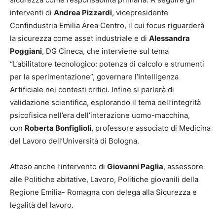
interventi di
Andrea Pizzardi
, vicepresidente
Confindustria Emilia Area Centro, il cui focus riguarderà
la sicurezza come asset industriale e di
Alessandra
Poggiani
, DG Cineca, che interviene sul tema
“L’abilitatore tecnologico: potenza di calcolo e strumenti
per la sperimentazione”, governare l’Intelligenza
Artificiale nei contesti critici. Infine si parlerà di
validazione scientifica, esplorando il tema dell’integrità
psicofisica nell’era dell’interazione uomo-macchina,
con
Roberta Bonfiglioli
, professore associato di Medicina
del Lavoro dell’Università di Bologna.
Atteso anche l’intervento di
Giovanni Paglia
, assessore
alle Politiche abitative, Lavoro, Politiche giovanili della
Regione Emilia- Romagna con delega alla Sicurezza e
legalità del lavoro.