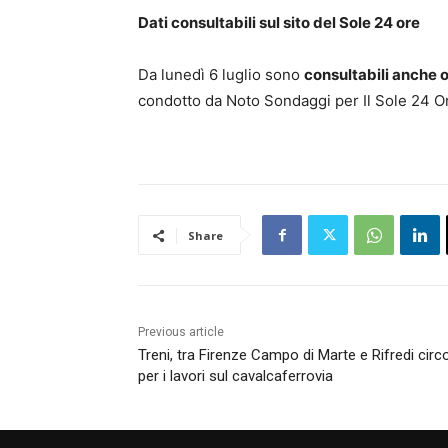
Dati consultabili sul sito del Sole 24 ore
Da lunedì 6 luglio sono
consultabili anche o
condotto da Noto Sondaggi per Il Sole 24 O
Share
Previous article
Treni, tra Firenze Campo di Marte e Rifredi cir
per i lavori sul cavalcaferrovia