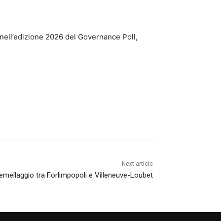
 nell’edizione 2026 del Governance Poll,
Next article
gemellaggio tra Forlimpopoli e Villeneuve-Loubet