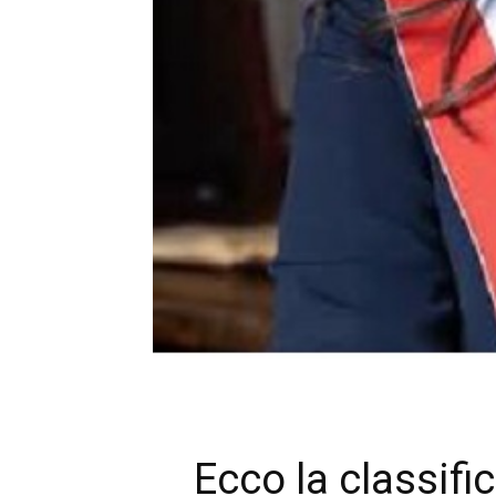
Ecco la classifi