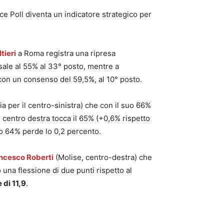
ce Poll diventa un indicatore strategico per
tieri
a Roma registra una ripresa
sale al 55% al 33° posto, mentre a
on un consenso del 59,5%, al 10° posto.
ia per il centro-sinistra) che con il suo 66%
 centro destra tocca il 65% (+0,6% rispetto
suo 64% perde lo 0,2 percento.
ncesco Roberti
(Molise, centro-destra) che
una flessione di due punti rispetto al
 di 11,9
.