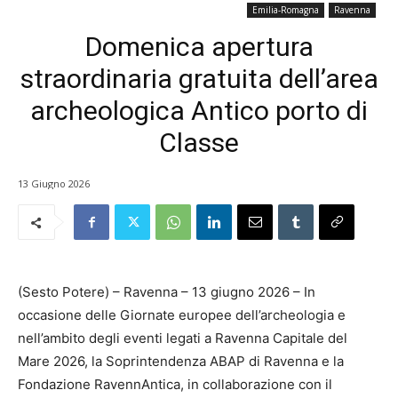
Emilia-Romagna
Ravenna
Domenica apertura
straordinaria gratuita dell’area
archeologica Antico porto di
Classe
13 Giugno 2026
(Sesto Potere) – Ravenna – 13 giugno 2026 – In
occasione delle Giornate europee dell’archeologia e
nell’ambito degli eventi legati a Ravenna Capitale del
Mare 2026, la Soprintendenza ABAP di Ravenna e la
Fondazione RavennAntica, in collaborazione con il