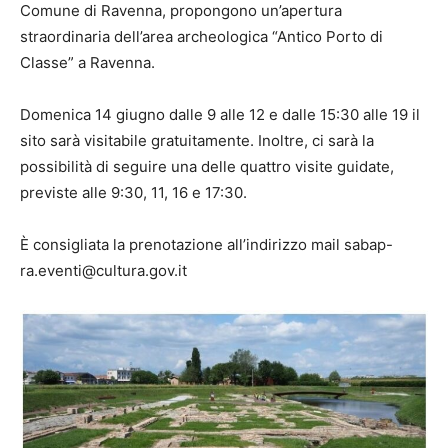
Comune di Ravenna, propongono un’apertura
straordinaria dell’area archeologica “Antico Porto di
Classe” a Ravenna.
Domenica 14 giugno dalle 9 alle 12 e dalle 15:30 alle 19 il
sito sarà visitabile gratuitamente. Inoltre, ci sarà la
possibilità di seguire una delle quattro visite guidate,
previste alle 9:30, 11, 16 e 17:30.
È consigliata la prenotazione all’indirizzo mail sabap-
ra.eventi@cultura.gov.it