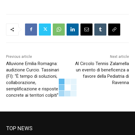
Previous article
Next article
Alluvione Emilia Romagna:
Al Circolo Tennis Zalamella
audizione Curcio. Tassinari
un evento di beneficenza a
(FI): “È tempo di soluzioni,
favore della Pediatria di
collaborazione,
Ravenna
semplificazione e risposte
concrete ai territori colpiti”
TOP NEWS