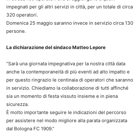
impegnati per gli altri servizi in città, per un totale di circa
320 operatori.
Domenica 25 maggio saranno invece in servizio circa 130
persone.
La dichiarazione del sindaco Matteo Lepore
“Sarà una giornata impegnativa per la nostra città data
anche la contemporaneità di più eventi ad alto impatto e
per questo ringrazio le centinaia di operatori che saranno
in servizio. Chiediamo la collaborazione di tutti affinché
sia un momento di festa vissuto insieme e in piena
sicurezza.
È molto importante seguire le indicazioni del percorso
per assistere nel modo migliore alla parata organizzata
dal Bologna FC 1909.”