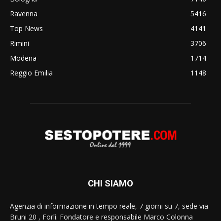
Ravenna
5416
Top News
4141
Rimini
3706
Modena
1714
Reggio Emilia
1148
CHI SIAMO
Agenzia di informazione in tempo reale, 7 giorni su 7, sede via
Bruni 20 , Forlì. Fondatore e responsabile Marco Colonna