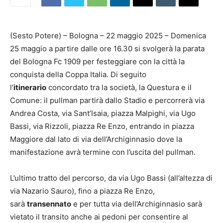
(Sesto Potere) – Bologna – 22 maggio 2025 – Domenica
25 maggio a partire dalle ore 16.30 si svolgerà la parata
del Bologna Fc 1909 per festeggiare con la città la
conquista della Coppa Italia. Di seguito
l’
itinerario
concordato tra la società, la Questura e il
Comune: il pullman partirà dallo Stadio e percorrerà via
Andrea Costa, via Sant’Isaia, piazza Malpighi, via Ugo
Bassi, via Rizzoli, piazza Re Enzo, entrando in piazza
Maggiore dal lato di via dell’Archiginnasio dove la
manifestazione avrà termine con l’uscita del pullman.
L’ultimo tratto del percorso, da via Ugo Bassi (all’altezza di
via Nazario Sauro), fino a piazza Re Enzo,
sarà
transennato
e per tutta via dell’Archiginnasio sarà
vietato il transito anche ai pedoni per consentire al