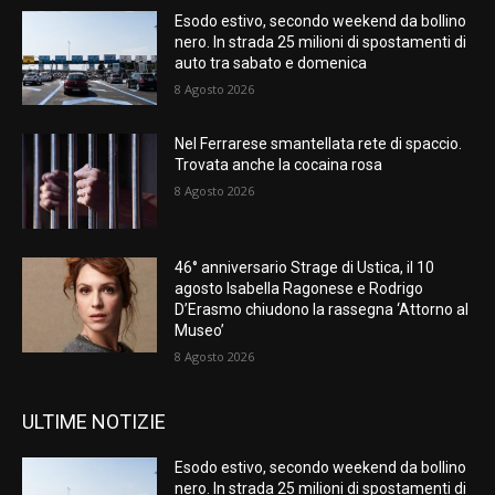
Esodo estivo, secondo weekend da bollino
nero. In strada 25 milioni di spostamenti di
auto tra sabato e domenica
8 Agosto 2026
Nel Ferrarese smantellata rete di spaccio.
Trovata anche la cocaina rosa
8 Agosto 2026
46° anniversario Strage di Ustica, il 10
agosto Isabella Ragonese e Rodrigo
D’Erasmo chiudono la rassegna ‘Attorno al
Museo’
8 Agosto 2026
ULTIME NOTIZIE
Esodo estivo, secondo weekend da bollino
nero. In strada 25 milioni di spostamenti di