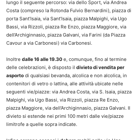
lungo il seguente percorso: via dello Sport, via Andrea
Costa (compreso la Rotonda Fulvio Bernardini), piazza di
porta Sant’Isaia, via Sant’Isaia, piazza Malpighi, via Ugo
Bassi, via Rizzoli, piazza Re Enzo, piazza Maggiore, via
dell’Archiginnasio, piazza Galvani, via Farini (da Piazza
Cavour a via Carbonesi) via Carbonesi.
Inoltre
dalle 16 alle 19.30
e, comunque, fino al termine
delle celebrazioni, è disposto il
divieto di vendita per
asporto
di qualsiasi bevanda, alcolica e non alcolica, in
contenitori di vetro o lattina, alle attività ubicate nelle
seguenti vie/piazze: via Andrea Costa, via S. Isaia, piazza
Malpighi, via Ugo Bassi, via Rizzoli, piazza Re Enzo,
piazza Maggiore, via dell’Archiginnasio, piazza Galvani. Il
divieto si estende nei primi 100 metri dalle vie/piazze
limitrofe a quelle sopra indicate.