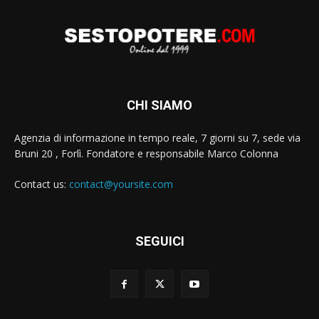
CHI SIAMO
Agenzia di informazione in tempo reale, 7 giorni su 7, sede via
Bruni 20 , Forlì. Fondatore e responsabile Marco Colonna
Contact us:
contact@yoursite.com
SEGUICI