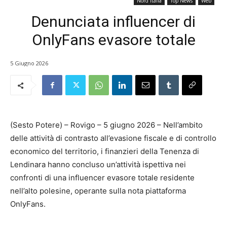
Nord Italia
Top News
Web
Denunciata influencer di
OnlyFans evasore totale
5 Giugno 2026
(Sesto Potere) – Rovigo – 5 giugno 2026 – Nell’ambito
delle attività di contrasto all’evasione fiscale e di controllo
economico del territorio, i finanzieri della Tenenza di
Lendinara hanno concluso un’attività ispettiva nei
confronti di una influencer evasore totale residente
nell’alto polesine, operante sulla nota piattaforma
OnlyFans.