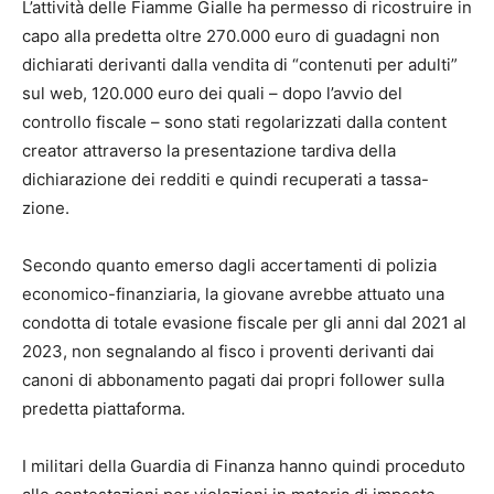
L’attività delle Fiamme Gialle ha permesso di ricostruire in
capo alla predetta oltre 270.000 euro di guadagni non
dichiarati derivanti dalla vendita di “contenuti per adulti”
sul web, 120.000 euro dei quali – dopo l’avvio del
controllo fiscale – sono stati regolarizzati dalla content
creator attraverso la presentazione tardiva della
dichiarazione dei redditi e quindi recuperati a tassa-
zione.
Secondo quanto emerso dagli accertamenti di polizia
economico-finanziaria, la giovane avrebbe attuato una
condotta di totale evasione fiscale per gli anni dal 2021 al
2023, non segnalando al fisco i proventi derivanti dai
canoni di abbonamento pagati dai propri follower sulla
predetta piattaforma.
I militari della Guardia di Finanza hanno quindi proceduto