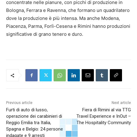
concentrate nelle pianure, con picchi di produzione in
Bologna, Ferrara e Ravenna, che formano un quadrilatero
dove la produzione è più intensa. Ma anche Modena,
Piacenza, Parma, Forlì-Cesena e Rimini hanno produzioni
significative di grano tenero e duro.
Previous article
Next article
Furti di auto di lusso,
Fiera di Rimini al via TTG
operazione dei carabinieri di
Travel Experience e InOut –
Reggio Emilia tra Italia,
The Hospitality Community
Spagna e Belgio: 24 persone
indagate e 9 arresti