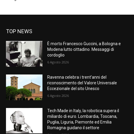
TOP NEWS
È morto Francesco Guccini, a Bologna e
Modena lutto cittadino. Messaggi di
cordoglio
6 Agosto 2026
Ravenna celebra i trent’anni del
riconoscimento del Valore Universale
Eccezionale del sito Unesco
6 Agosto 2026
Tech Made in Italy, la robotica supera il
miliardo di euro. Lombardia, Toscana,
Puglia, Liguria, Piemonte ed Emilia
Romagna guidano il settore