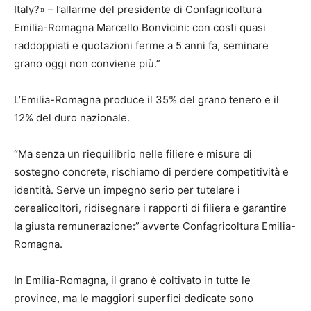
Italy?» – l’allarme del presidente di Confagricoltura
Emilia-Romagna Marcello Bonvicini: con costi quasi
raddoppiati e quotazioni ferme a 5 anni fa, seminare
grano oggi non conviene più.”
L’Emilia-Romagna produce il 35% del grano tenero e il
12% del duro nazionale.
“Ma senza un riequilibrio nelle filiere e misure di
sostegno concrete, rischiamo di perdere competitività e
identità. Serve un impegno serio per tutelare i
cerealicoltori, ridisegnare i rapporti di filiera e garantire
la giusta remunerazione:” avverte Confagricoltura Emilia-
Romagna.
In Emilia-Romagna, il grano è coltivato in tutte le
province, ma le maggiori superfici dedicate sono