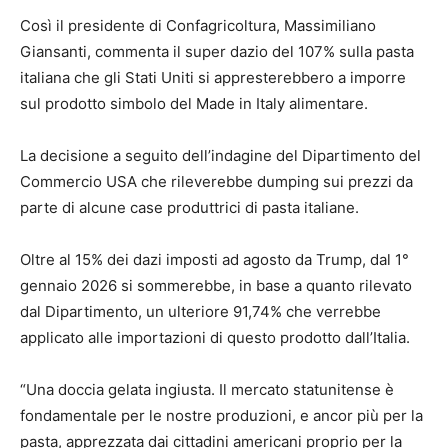
Così il presidente di Confagricoltura, Massimiliano
Giansanti, commenta il super dazio del 107% sulla pasta
italiana che gli Stati Uniti si appresterebbero a imporre
sul prodotto simbolo del Made in Italy alimentare.
La decisione a seguito dell’indagine del Dipartimento del
Commercio USA che rileverebbe dumping sui prezzi da
parte di alcune case produttrici di pasta italiane.
Oltre al 15% dei dazi imposti ad agosto da Trump, dal 1°
gennaio 2026 si sommerebbe, in base a quanto rilevato
dal Dipartimento, un ulteriore 91,74% che verrebbe
applicato alle importazioni di questo prodotto dall’Italia.
“Una doccia gelata ingiusta. Il mercato statunitense è
fondamentale per le nostre produzioni, e ancor più per la
pasta, apprezzata dai cittadini americani proprio per la