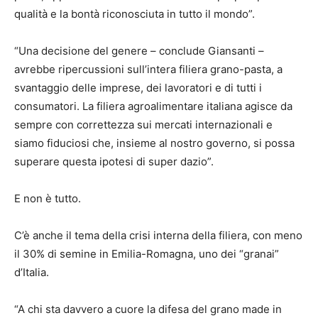
qualità e la bontà riconosciuta in tutto il mondo”.
“Una decisione del genere – conclude Giansanti –
avrebbe ripercussioni sull’intera filiera grano-pasta, a
svantaggio delle imprese, dei lavoratori e di tutti i
consumatori. La filiera agroalimentare italiana agisce da
sempre con correttezza sui mercati internazionali e
siamo fiduciosi che, insieme al nostro governo, si possa
superare questa ipotesi di super dazio”.
E non è tutto.
C’è anche il tema della crisi interna della filiera, con meno
il 30% di semine in Emilia-Romagna, uno dei “granai”
d’Italia.
“A chi sta davvero a cuore la difesa del grano made in