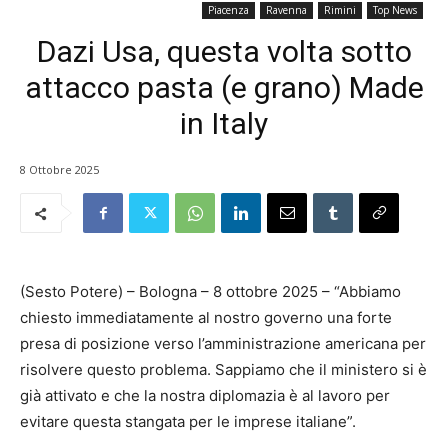
Piacenza
Ravenna
Rimini
Top News
Dazi Usa, questa volta sotto
attacco pasta (e grano) Made
in Italy
8 Ottobre 2025
(Sesto Potere) – Bologna – 8 ottobre 2025 – “Abbiamo
chiesto immediatamente al nostro governo una forte
presa di posizione verso l’amministrazione americana per
risolvere questo problema. Sappiamo che il ministero si è
già attivato e che la nostra diplomazia è al lavoro per
evitare questa stangata per le imprese italiane”.