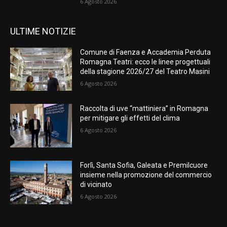
6 Agosto 2026
ULTIME NOTIZIE
Comune di Faenza e Accademia Perduta
Romagna Teatri: ecco le linee progettuali
della stagione 2026/27 del Teatro Masini
6 Agosto 2026
Raccolta di uve “mattiniera” in Romagna
per mitigare gli effetti del clima
6 Agosto 2026
Forlì, Santa Sofia, Galeata e Premilcuore
insieme nella promozione del commercio
di vicinato
6 Agosto 2026