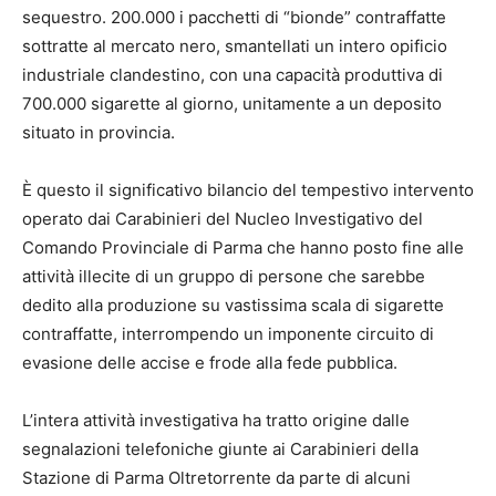
sequestro. 200.000 i pacchetti di “bionde” contraffatte
sottratte al mercato nero, smantellati un intero opificio
industriale clandestino, con una capacità produttiva di
700.000 sigarette al giorno, unitamente a un deposito
situato in provincia.
È questo il significativo bilancio del tempestivo intervento
operato dai Carabinieri del Nucleo Investigativo del
Comando Provinciale di Parma che hanno posto fine alle
attività illecite di un gruppo di persone che sarebbe
dedito alla produzione su vastissima scala di sigarette
contraffatte, interrompendo un imponente circuito di
evasione delle accise e frode alla fede pubblica.
L’intera attività investigativa ha tratto origine dalle
segnalazioni telefoniche giunte ai Carabinieri della
Stazione di Parma Oltretorrente da parte di alcuni