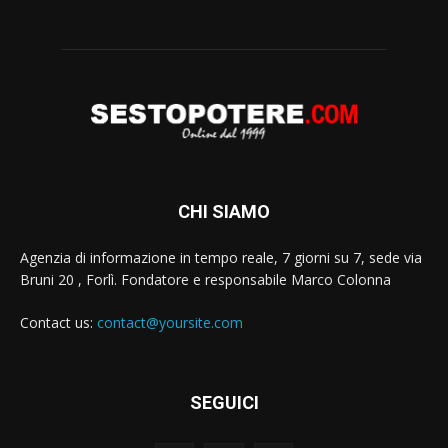
CHI SIAMO
Agenzia di informazione in tempo reale, 7 giorni su 7, sede via
Bruni 20 , Forlì. Fondatore e responsabile Marco Colonna
Contact us:
contact@yoursite.com
SEGUICI