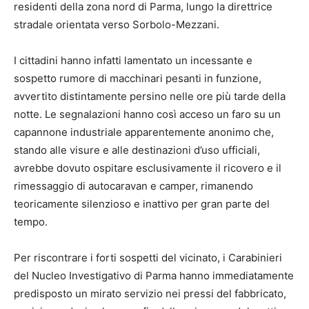
residenti della zona nord di Parma, lungo la direttrice
stradale orientata verso Sorbolo-Mezzani.
I cittadini hanno infatti lamentato un incessante e
sospetto rumore di macchinari pesanti in funzione,
avvertito distintamente persino nelle ore più tarde della
notte. Le segnalazioni hanno così acceso un faro su un
capannone industriale apparentemente anonimo che,
stando alle visure e alle destinazioni d’uso ufficiali,
avrebbe dovuto ospitare esclusivamente il ricovero e il
rimessaggio di autocaravan e camper, rimanendo
teoricamente silenzioso e inattivo per gran parte del
tempo.
Per riscontrare i forti sospetti del vicinato, i Carabinieri
del Nucleo Investigativo di Parma hanno immediatamente
predisposto un mirato servizio nei pressi del fabbricato,