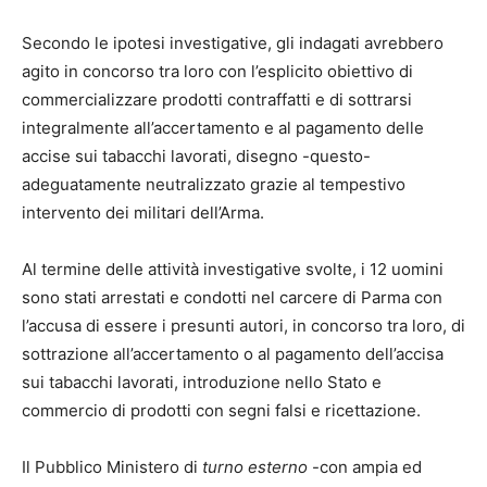
Secondo le ipotesi investigative, gli indagati avrebbero
agito in concorso tra loro con l’esplicito obiettivo di
commercializzare prodotti contraffatti e di sottrarsi
integralmente all’accertamento e al pagamento delle
accise sui tabacchi lavorati, disegno -questo-
adeguatamente neutralizzato grazie al tempestivo
intervento dei militari dell’Arma.
Al termine delle attività investigative svolte, i 12 uomini
sono stati arrestati e condotti nel carcere di Parma con
l’accusa di essere i presunti autori, in concorso tra loro, di
sottrazione all’accertamento o al pagamento dell’accisa
sui tabacchi lavorati, introduzione nello Stato e
commercio di prodotti con segni falsi e ricettazione.
Il Pubblico Ministero di
turno esterno
-con ampia ed