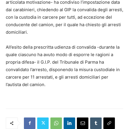
articolata motivazione- ha condiviso l’impostazione data
dai carabinieri, chiedendo al GIP la convalida degli arresti,
con la custodia in carcere per tutti, ad eccezione del
conducente del camion, per il quale ha chiesto gli arresti
domiciliari.
All’esito della prescritta udienza di convalida -durante la
quale ciascuno ha avuto modo di esporre le ragioni a
propria difesa- il G.I.P. del Tribunale di Parma ha
convalidato l’arresto, disponendo la misura custodiale in
carcere per 11 arrestati, e gli arresti domiciliari per
l’autista del camion.