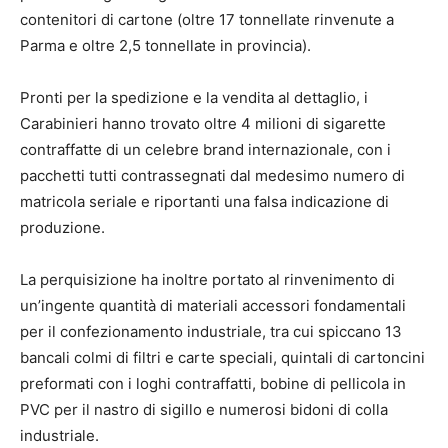
contenitori di cartone (oltre 17 tonnellate rinvenute a
Parma e oltre 2,5 tonnellate in provincia).
Pronti per la spedizione e la vendita al dettaglio, i
Carabinieri hanno trovato oltre 4 milioni di sigarette
contraffatte di un celebre brand internazionale, con i
pacchetti tutti contrassegnati dal medesimo numero di
matricola seriale e riportanti una falsa indicazione di
produzione.
La perquisizione ha inoltre portato al rinvenimento di
un’ingente quantità di materiali accessori fondamentali
per il confezionamento industriale, tra cui spiccano 13
bancali colmi di filtri e carte speciali, quintali di cartoncini
preformati con i loghi contraffatti, bobine di pellicola in
PVC per il nastro di sigillo e numerosi bidoni di colla
industriale.